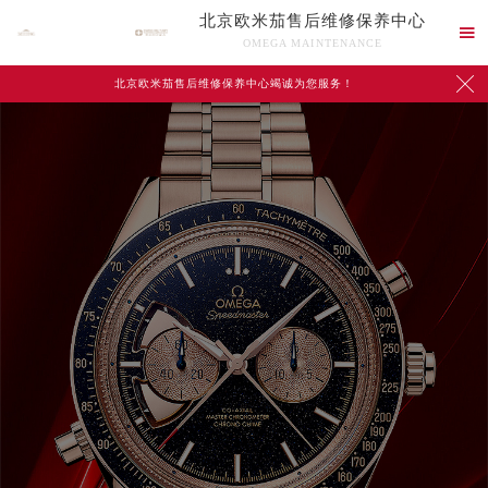
北京欧米茄售后维修保养中心

OMEGA MAINTENANCE

北京欧米茄售后维修保养中心竭诚为您服务！