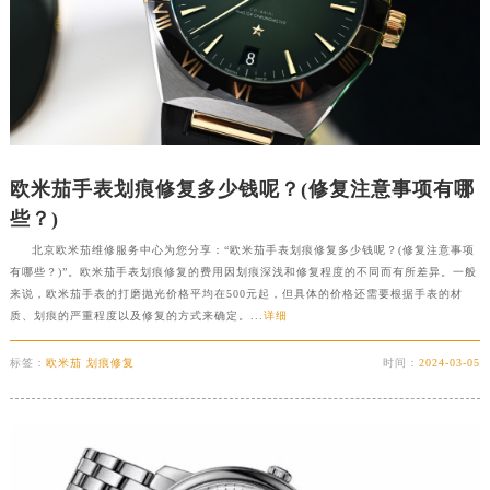
欧米茄手表划痕修复多少钱呢？(修复注意事项有哪
些？)
北京欧米茄维修服务中心为您分享：“欧米茄手表划痕修复多少钱呢？(修复注意事项
有哪些？)”。欧米茄手表划痕修复的费用因划痕深浅和修复程度的不同而有所差异。一般
来说，欧米茄手表的打磨抛光价格平均在500元起，但具体的价格还需要根据手表的材
质、划痕的严重程度以及修复的方式来确定。...
详细
标签：
欧米茄 划痕修复
时间：
2024-03-05