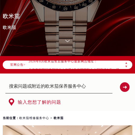
欧米茄
欧米茄
2026年8月欧米茄北京市售后服务网络优化升级公告
2026年8月北京市欧米茄官方售后客户服务热线：400-877-2083
2026年8月欧米茄售后服务中心最新网点地址：
▲
官网公告>
北京市朝阳区建国门外大街甲6号华熙国际中心写字楼D座11层1102室（北京总部）（需提前预约）
▼
北京市东城区东长安街1号东方广场写字楼W3座6层602室（需提前预约）
北京市朝阳区建国门外大街甲6号华熙国际中心D座11层1102室欧米茄售后服务中心（北京总部）（需提前预约）
北京市东城区东长安街1号王府井东方广场W3座6层602室欧米茄售后服务中心（需提前预约）
节假日正常营业！

输入您想了解的问题
当前位置：
欧米茄维修服务中心
> 欧米茄