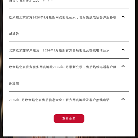
茄官方售后体系已完...
详情 >
欧米茄北京官方2026年8月最新网点地址公示，售后热线电话客户服务权
威通告
北京欧米茄客户注意！2026年8月最新官方售后地址及热线电话公示
欧米茄北京官方服务网点地址2026年8月最新公示，售后热线电话客户服
务通知
2026年8月欧米茄北京售后信息大全：官方网点地址及客户热线电话
查看更多