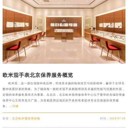
欧米茄手表北京保养服务概览
欧米茄，这一源自顶级钟表品牌，凭借其卓越的制表技艺与创新精神，赢得了全球无
数钟表爱好者的青睐。为了确保每一枚欧米茄手表都能维持其卓越的性能与优雅的外观，
定期的保养服务显得尤为重要。在北京，北京欧米茄维修保养中心位于繁华的东城区维修
保养中心王府井东方广场，为首都及周边地区的手表持有者提供专业且便捷的保养服
务。...
详细
标签：
北京欧米茄保养价格
时间：
2024-07-10