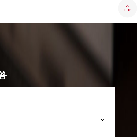

答
提前预约）