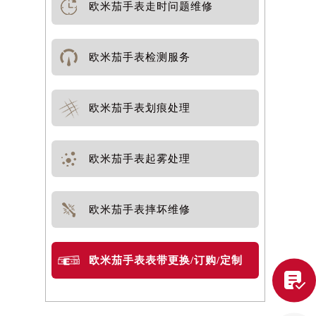
欧米茄手表走时问题维修
欧米茄手表检测服务
欧米茄手表划痕处理
欧米茄手表起雾处理
欧米茄手表摔坏维修
欧米茄手表表带更换/订购/定制
