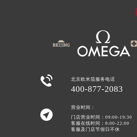
吉林省通化市东昌区环通乡江南大街
吉林省延边市延吉市解放路欧米茄售
辽宁省鞍山市铁东区站前街欧米茄售
辽宁省本溪市平山区胜利路欧米茄售
辽宁省朝阳市双塔区新华路欧米茄售
辽宁省丹东市振兴区七经街欧米茄售
辽宁省抚顺市新抚区东一路欧米茄售
辽宁省阜新市海州区解放大街欧米茄
辽宁省葫芦岛市连山区中央路欧米茄

北京欧米茄服务电话
辽宁省锦州市古塔区中央大街欧米茄
400-877-2083
辽宁省辽阳市白塔区新运大街欧米茄
辽宁省盘锦市兴隆台区石油大街欧米
辽宁省铁岭市银州区南马路欧米茄售
营业时间：

辽宁省营口市站前区市府路与渤海大
门店营业时间：09:00-19:30
客服在线时间：8:00-22:00
辽宁省沈阳市沈河区中街路137号亨
客服及门店节假日不休
辽宁省沈阳市沈河区中街路83号亨