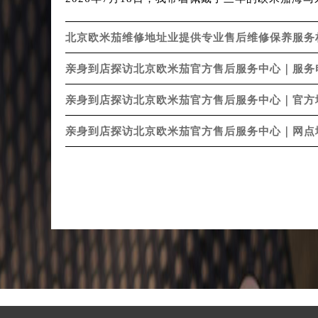
黑龙江省黑河市爱辉区中央街欧米茄
黑龙江省鸡西市鸡冠区红军路欧米茄
北京欧米茄维修地址业提供专业售后维修保养服务权
黑龙江省佳木斯市向阳区长安路欧米
亲身到店探访北京欧米茄官方售后服务中心｜服务电
黑龙江省牡丹江市东安区太平路欧米
黑龙江省七台河市桃山区大同街欧米
亲身到店探访北京欧米茄官方售后服务中心｜官方地
黑龙江省齐齐哈尔市龙沙区龙华路欧
黑龙江省双鸭山市尖山区新兴大街欧
亲身到店探访北京欧米茄官方售后服务中心｜网点地
黑龙江省绥化市北林区新华街与康庄
黑龙江省伊春市伊美区通河路欧米茄
吉林省白城市洮北区明仁南街欧米茄
吉林省白山市浑江区浑江大街欧米茄
吉林省吉林市船营区河南街欧米茄售
吉林省辽源市龙山区人民大街欧米茄
吉林省梅河口市新华街道梅河大街欧
吉林省四平市铁东区紫气大路与南九
吉林省松原市宁江区五环大街欧米茄