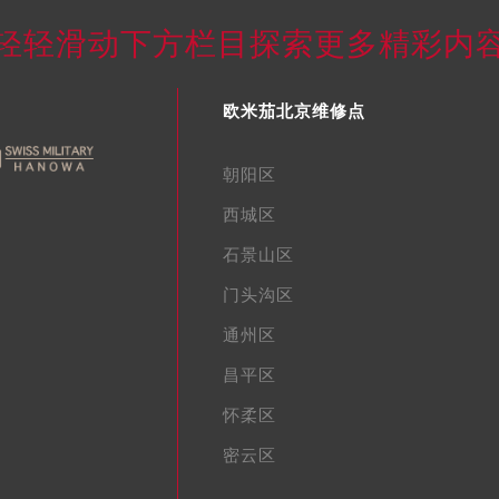
欧米茄售后服务中心（需提前预约）
轻轻滑动下方栏目探索更多精彩内
后服务中心（需提前预约）
后服务中心（需提前预约）
后服务中心（需提前预约）
欧米茄北京维修点
后服务中心（需提前预约）
后服务中心（需提前预约）
朝阳区
后服务中心（需提前预约）
西城区
售后服务中心（需提前预约）
石景山区
售后服务中心（需提前预约）
门头沟区
售后服务中心（需提前预约）
售后服务中心（需提前预约）
通州区
茄售后服务中心（需提前预约）
昌平区
后服务中心（需提前预约）
怀柔区
街交叉口欧米茄售后服务中心（需提前预约）
得利名表维修授权店1楼欧米茄售后服务中心（需提前预约）
密云区
得利名表维修授权店1楼欧米茄售后服务中心（需提前预约）