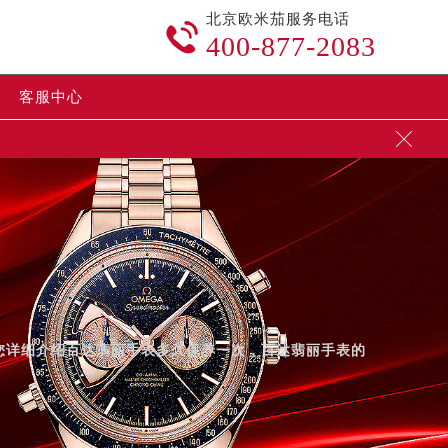
北京欧米茄服务电话

400-877-2083
客服中心

您详细介绍百达翡丽手表多久保养一次，百达翡丽手表的