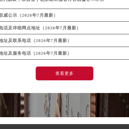
售后服务中心（需提前预约）
售后服务中心（需提前预约）
威公示（2026年7月最新）
茄售后服务中心（需提前预约）
话及详细网点地址（2026年7月最新）
茄售后服务中心（需提前预约）
茄售后服务中心（需提前预约）
址及联系电话（2026年7月最新）
米茄售后服务中心（需提前预约）
米茄售后服务中心（需提前预约）
址及服务电话（2026年7月最新）
路交叉口欧米茄售后服务中心（需提前预约）
售后服务中心（需提前预约）
查看更多
售后服务中心（需提前预约）
售后服务中心（需提前预约）
后服务中心（需提前预约）
售后服务中心（需提前预约）
米茄售后服务中心（需提前预约）
经街交汇处欧米茄售后服务中心（需提前预约）
售后服务中心（需提前预约）