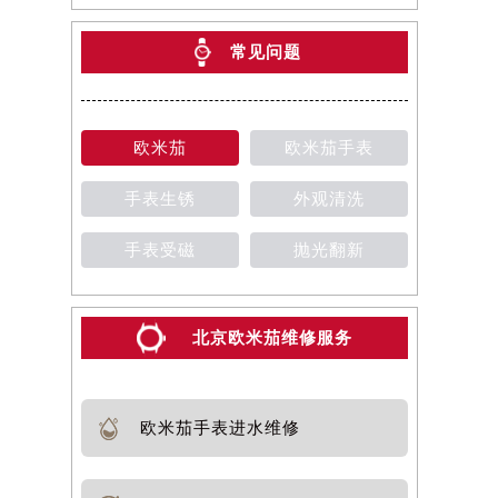
常见问题
欧米茄
欧米茄手表
手表生锈
外观清洗
手表受磁
抛光翻新
北京欧米茄维修服务
欧米茄手表进水维修
）