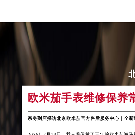
泉州市丰泽区宝洲路729号浦西万达中
青岛市南区山东路6号华润大厦B座2
烟台市芝罘区胜利路139号万达金融中
长春市朝阳区西安大路727号中银大厦
贵阳市南明区都司高架桥路33号亨特
昆明市盘龙区北京路928号同德昆明
石家庄市长安区中山东路39号勒泰中
西安市碑林区南关正街88号华侨城长
海口市龙华区金贸东路5号海口华润大厦
唐山市路南区新华东道100号万达广场
台州市椒江区东海大道1800号腾达中
欧米茄手表维修保养
内蒙古自治区呼和浩特市玉泉区大学西
甘肃省兰州市七里河区西津西路16号兰
重庆市解放碑渝中区民权路28号英利
亲身到店探访北京欧米茄官方售后服务中心｜全新地
黑龙江省大庆市萨尔图区会战大街欧
黑龙江省鹤岗市向阳区红军路欧米茄
2026年7月18日，我带着佩戴了三年的欧米茄海