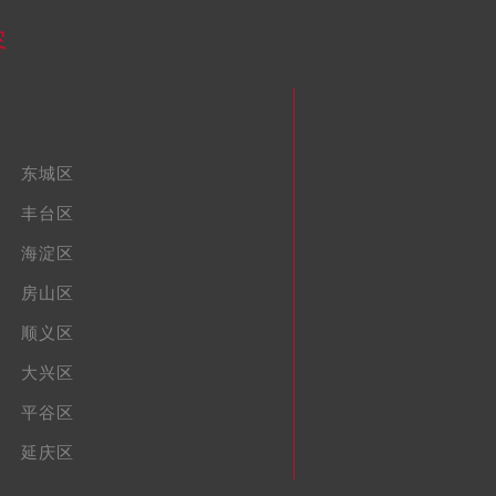
容
东城区
丰台区
海淀区
房山区
顺义区
大兴区
平谷区
延庆区