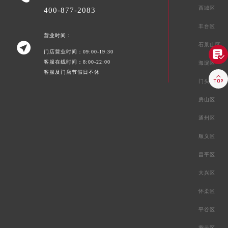
西城区
400-877-2083
丰台区
营业时间：

石景山区

门店营业时间：09:00-19:30
客服在线时间：8:00-22:00
海淀区
客服及门店节假日不休

门头沟区
房山区
通州区
顺义区
昌平区
大兴区
怀柔区
平谷区
密云区