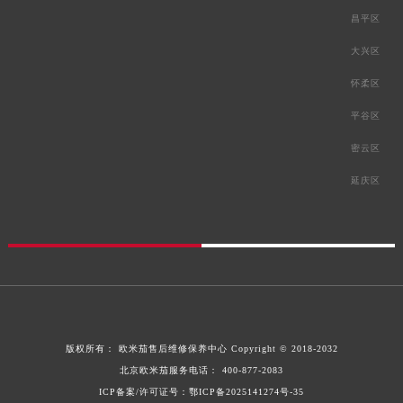
昌平区
大兴区
怀柔区
平谷区
密云区
延庆区
版权所有：
欧米茄售后维修保养中心
Copyright © 2018-2032
北京欧米茄服务电话：
400-877-2083
ICP备案/许可证号：鄂ICP备2025141274号-35