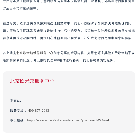
方法与小贴士的结合应用，您的欧米茄腕表不仅能够抵御日常磨损，还能在时间的长河中
绽放出更加璀璨的光芒。
在这篇关于欧米茄腕表表蒙划痕处理的文章中，我们不仅探讨了如何解决可能出现的问
题，还融入了网球元素来增加趣味性与生活化的视角。希望每一位钟爱欧米茄的朋友都能
在享受网球运动的同时，更加细心地照料自己的爱表，让它成为时间之旅中的忠实伴侣。
以上就是
北京欧米茄维修服务中心
为您分享的精彩内容。如果您还有其他关于欧米茄手表
维护和保养的问题，可以拨打页面400电话进行咨询，我们将竭诚为您服务。
北京欧米茄服务中心
本文tag：
服务专线：
400-877-2083
本页链接：
http://www.eutecticdiebonders.com/problem/165.html