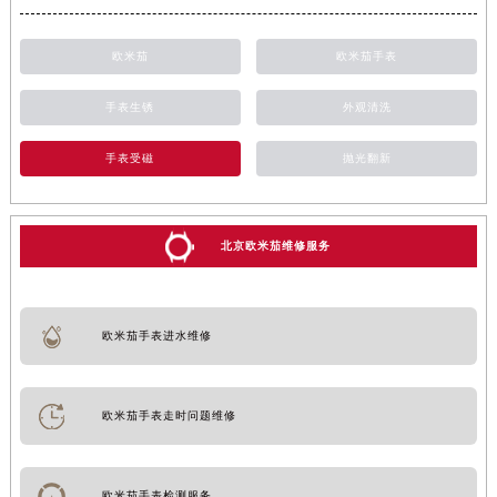
欧米茄
欧米茄手表
手表生锈
外观清洗
手表受磁
抛光翻新
北京欧米茄维修服务
欧米茄手表进水维修
欧米茄手表走时问题维修
欧米茄手表检测服务