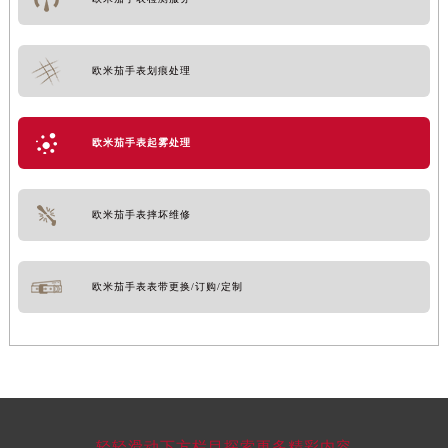
欧米茄手表划痕处理
欧米茄手表起雾处理
欧米茄手表摔坏维修
欧米茄手表表带更换/订购/定制
轻轻滑动下方栏目探索更多精彩内容