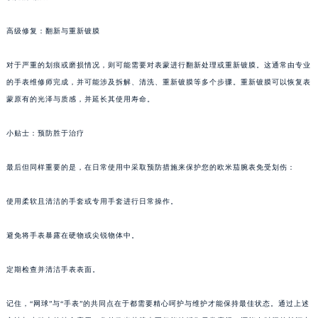
高级修复：翻新与重新镀膜
对于严重的划痕或磨损情况，则可能需要对表蒙进行翻新处理或重新镀膜。这通常由专业
的手表维修师完成，并可能涉及拆解、清洗、重新镀膜等多个步骤。重新镀膜可以恢复表
蒙原有的光泽与质感，并延长其使用寿命。
小贴士：预防胜于治疗
最后但同样重要的是，在日常使用中采取预防措施来保护您的欧米茄腕表免受划伤：
使用柔软且清洁的手套或专用手套进行日常操作。
避免将手表暴露在硬物或尖锐物体中。
定期检查并清洁手表表面。
记住，“网球”与“手表”的共同点在于都需要精心呵护与维护才能保持最佳状态。通过上述