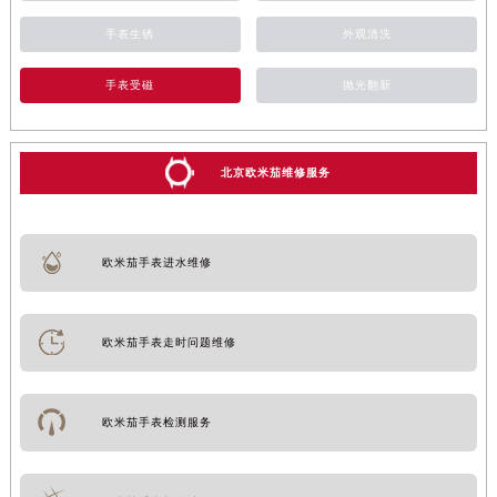
手表生锈
外观清洗
手表受磁
抛光翻新
北京欧米茄维修服务
欧米茄手表进水维修
欧米茄手表走时问题维修
欧米茄手表检测服务