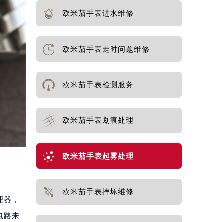
欧米茄手表进水维修
欧米茄手表走时问题维修
欧米茄手表检测服务
欧米茄手表划痕处理
欧米茄手表起雾处理
欧米茄手表摔坏维修
理器，
电路来