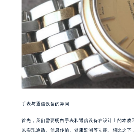
手表与通信设备的异同
首先，我们需要明白手表和通信设备在设计上的本质
以实现通话、信息传输、健康监测等功能。相比之下