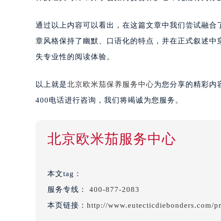
通过以上内容可以看出，在这篇文章中我们尝试融合
章风格保持了幽默、口语化的特点，并在正式叙述中
失专业性的阅读体验。
以上就是
北京欧米茄保养服务中心
为您分享的精彩内
400电话进行咨询，我们将竭诚为您服务。
北京欧米茄服务中心
本文tag：
服务专线：
400-877-2083
本页链接：
http://www.eutecticdiebonders.com/p