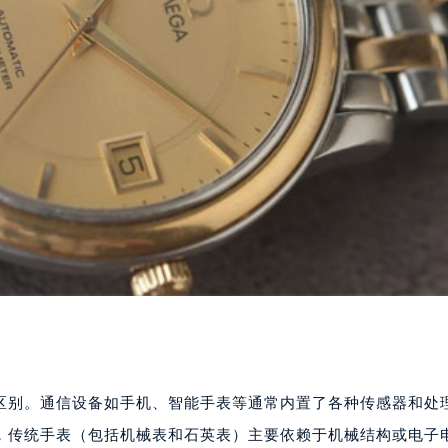
区别。通信设备如手机、智能手表等通常内置了各种传感器和处
，传统手表（包括机械表和石英表）主要依赖于机械结构或电子