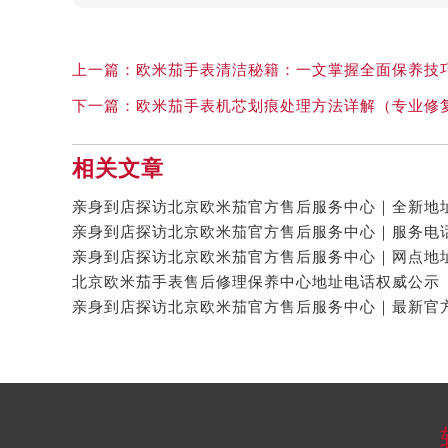
上一篇：
欧米茄手表清洁秘籍：一文掌握全面保养技
下一篇：
欧米茄手表机芯划痕处理方法详解（专业修
相关文章