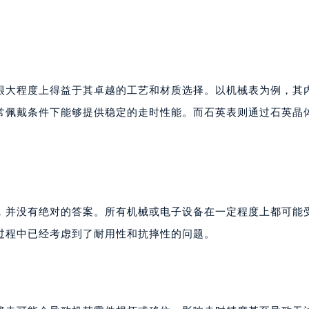
很大程度上得益于其卓越的工艺和材质选择。以机械表为例，其
常佩戴条件下能够提供稳定的走时性能。而石英表则通过石英晶
上，并没有绝对的答案。所有机械或电子设备在一定程度上都可能
过程中已经考虑到了耐用性和抗摔性的问题。