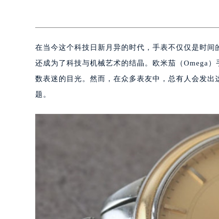
在当今这个科技日新月异的时代，手表不仅仅是时间
还成为了科技与机械艺术的结晶。欧米茄（Omega
数表迷的目光。然而，在众多表友中，总有人会发出
题。