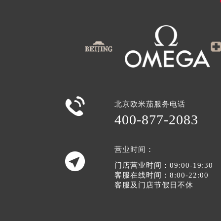

北京欧米茄服务电话
400-877-2083
营业时间：

门店营业时间：09:00-19:30
客服在线时间：8:00-22:00
客服及门店节假日不休