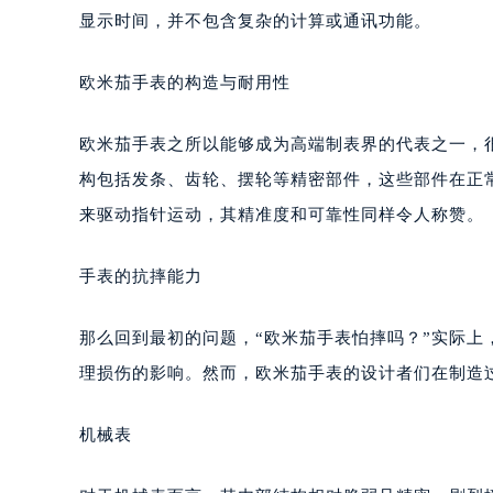
显示时间，并不包含复杂的计算或通讯功能。
欧米茄手表的构造与耐用性
欧米茄手表之所以能够成为高端制表界的代表之一，
构包括发条、齿轮、摆轮等精密部件，这些部件在正
来驱动指针运动，其精准度和可靠性同样令人称赞。
手表的抗摔能力
那么回到最初的问题，“欧米茄手表怕摔吗？”实际
理损伤的影响。然而，欧米茄手表的设计者们在制造
机械表