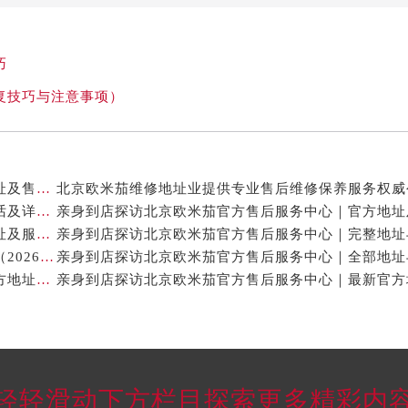
巧
复技巧与注意事项）
亲身到店探访北京欧米茄官方售后服务中心｜全新地址及售后热线（2026年7月最新）
亲身到店探访北京欧米茄官方售后服务中心｜服务电话及详细网点地址（2026年7月最新）
亲身到店探访北京欧米茄官方售后服务中心｜网点地址及服务电话（2026年7月最新）
北京欧米茄手表售后修理保养中心地址电话权威公示（2026年7月最新）
亲身到店探访北京欧米茄官方售后服务中心｜最新官方地址及服务电话（2026年7月最新）
轻轻滑动下方栏目探索更多精彩内