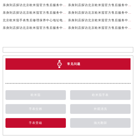
亲身到店探访北京欧米茄官方售后服务中心｜服务电话及详细网点地址（2026年7月最新）
亲身到店探访北京欧米茄官方售后服务中心｜官方地址及联系电话（2026年7月最新）
亲身到店探访北京欧米茄官方售后服务中心｜网点地址及服务电话（2026年7月最新）
亲身到店探访北京欧米茄官方售后服务中心｜完整地址与售后热线（2026年7月最新）
北京欧米茄手表售后修理保养中心地址电话权威公示（2026年7月最新）
亲身到店探访北京欧米茄官方售后服务中心｜全部地址与售后服务电话（2026年7月最新）
亲身到店探访北京欧米茄官方售后服务中心｜最新官方地址及服务电话（2026年7月最新）
亲身到店探访北京欧米茄官方售后服务中心｜最新官方地址和维修热线（2026年7月最新）
常见问题
欧米茄
欧米茄手表
手表生锈
外观清洗
手表受磁
抛光翻新