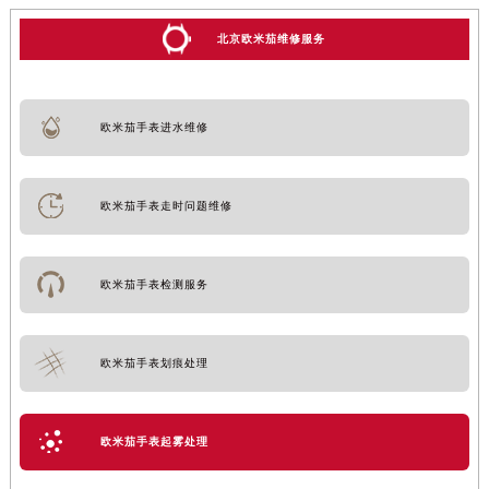
北京欧米茄维修服务
欧米茄手表进水维修
欧米茄手表走时问题维修
欧米茄手表检测服务
欧米茄手表划痕处理
欧米茄手表起雾处理