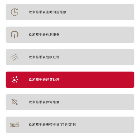
欧米茄手表走时问题维修
欧米茄手表检测服务
欧米茄手表划痕处理
欧米茄手表起雾处理
欧米茄手表摔坏维修
欧米茄手表表带更换/订购/定制