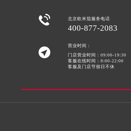

北京欧米茄服务电话
400-877-2083
营业时间：

门店营业时间：09:00-19:30
客服在线时间：8:00-22:00
客服及门店节假日不休