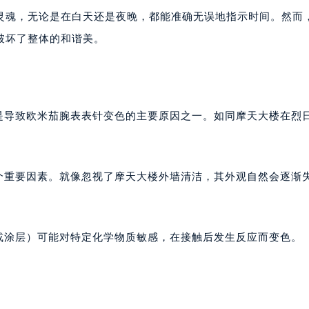
灵魂，无论是在白天还是夜晚，都能准确无误地指示时间。然而
破坏了整体的和谐美。
中是导致欧米茄腕表表针变色的主要原因之一。如同摩天大楼在烈
一个重要因素。就像忽视了摩天大楼外墙清洁，其外观自然会逐渐
或涂层）可能对特定化学物质敏感，在接触后发生反应而变色。