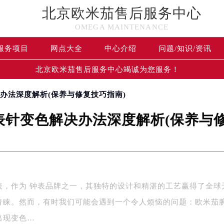
北京欧米茄售后服务中心
OMEGA MAINTENANCE
服务项目
网点大全
中心介绍
问题/知识/资讯
北京欧米茄售后服务中心竭诚为您服务！
办法深度解析(保养与修复技巧指南)
表针变色解决办法深度解析(保养与修
表，作为 钟表品牌之一，其独特的设计和精湛的工艺赢得了全球
青睐。然而，有时我们可能会遇到一个令人烦恼的问题：欧米茄
出现变色…