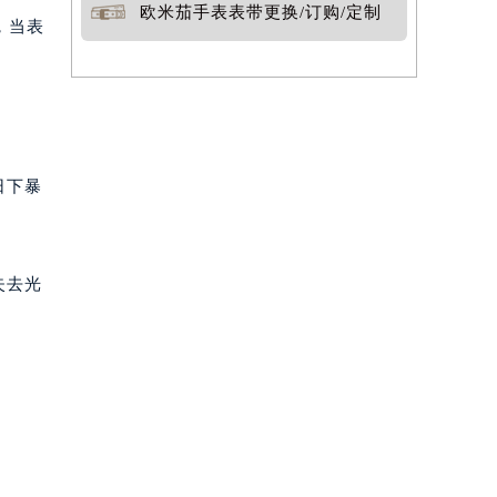
欧米茄手表表带更换/订购/定制
，当表
日下暴
失去光