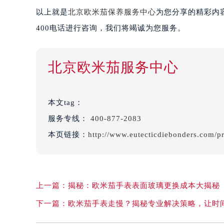
以上就是
北京欧米茄保养服务中心
为您分享的精彩内
400电话进行咨询，我们将竭诚为您服务。
北京欧米茄服务中心
本文tag：
服务专线：
400-877-2083
本页链接：
http://www.eutecticdiebonders.com/p
上一篇：
揭秘：欧米茄手表表面玻璃更换成本大揭秘
下一篇：
欧米茄手表走慢？揭秘专业解决策略，让时