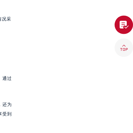
。
情况采


。通过
，还为
享受到