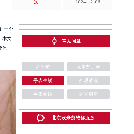
次
2024-12-06
到一个
。本文
常见问题
读体
欧米茄
欧米茄手表
手表生锈
外观清洗
手表受磁
抛光翻新
北京欧米茄维修服务