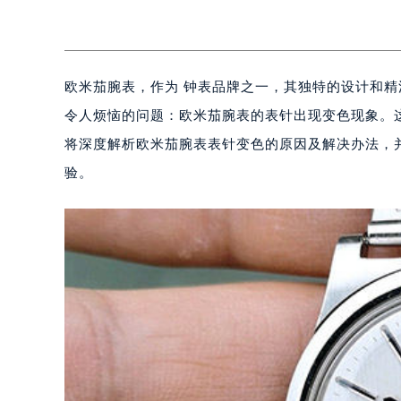
欧米茄腕表，作为 钟表品牌之一，其独特的设计和
令人烦恼的问题：欧米茄腕表的表针出现变色现象。
将深度解析欧米茄腕表表针变色的原因及解决办法，
验。