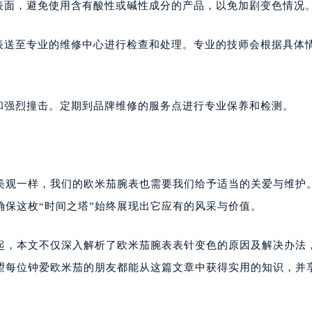
表面，避免使用含有酸性或碱性成分的产品，以免加剧变色情况
手表送至专业的维修中心进行检查和处理。专业的技师会根据具体
和强烈撞击。定期到品牌维修的服务点进行专业保养和检测。
美观一样，我们的欧米茄腕表也需要我们给予适当的关爱与维护
保这枚“时间之塔”始终展现出它应有的风采与价值。
起，本文不仅深入解析了欧米茄腕表表针变色的原因及解决办法
望每位钟爱欧米茄的朋友都能从这篇文章中获得实用的知识，并