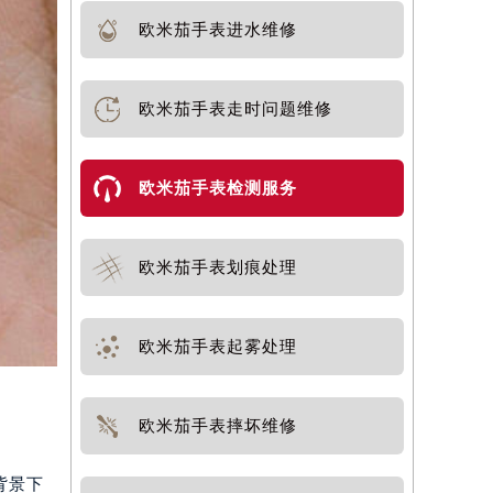
欧米茄手表进水维修
欧米茄手表走时问题维修
欧米茄手表检测服务
欧米茄手表划痕处理
欧米茄手表起雾处理
欧米茄手表摔坏维修
背景下