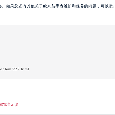
容。如果您还有其他关于欧米茄手表维护和保养的问题，可以拨
roblem/227.html
间精准无误