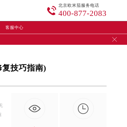
北京欧米茄服务电话

400-877-2083
客服中心

复技巧指南)

无
腕