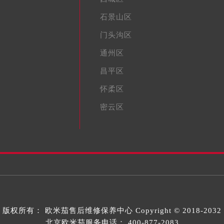
石景山区
门头沟区
通州区
昌平区
怀柔区
密云区
版权所有：
欧米茄售后维修保养中心
Copyright © 2018-2032
北京欧米茄服务电话：
400-877-2083