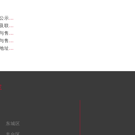
北京欧米茄维修地址业提供专业售后维修保养服务权威公示（2026年7月最新）
亲身到店探访北京欧米茄官方售后服务中心｜官方地址及联系电话（2026年7月最新）
亲身到店探访北京欧米茄官方售后服务中心｜完整地址与售后热线（2026年7月最新）
亲身到店探访北京欧米茄官方售后服务中心｜全部地址与售后服务电话（2026年7月最新）
亲身到店探访北京欧米茄官方售后服务中心｜最新官方地址和维修热线（2026年7月最新）
容
东城区
丰台区