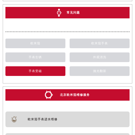
常见问题
欧米茄
欧米茄手表
手表生锈
外观清洗
手表受磁
抛光翻新
北京欧米茄维修服务
欧米茄手表进水维修