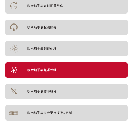
欧米茄手表走时问题维修
欧米茄手表检测服务
欧米茄手表划痕处理
欧米茄手表起雾处理
欧米茄手表摔坏维修
欧米茄手表表带更换/订购/定制