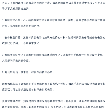
首先，了解问题所在是解决问题的第一步。如果您的欧米茄表带显得过于宽松，可能是由
于以下几种原因造成的：
1.佩戴方式不当：不正确的佩戴方式可能导致表带松散。例如，如果您将手表戴得过紧或
过松，都可能影响表带的贴合度。
2.表带材质问题：某些材质的表带（如织物或柔性材料）随着时间的推移可能会失去弹性
或形状记忆能力，导致表带变松。
3.佩戴者体型变化：随着时间的推移或体重的变化，佩戴者的手腕尺寸可能会发生变化，
从而影响手表的贴合度。
针对这些问题，以下是一些推荐的解决办法：
调整佩戴方式：确保您的手表佩戴得既不过紧也不过松。如果手表的表扣设计允许调整长
度的话，可以尝试通过调节扣环来收紧表带。
更换或维修表带：如果是因为材质问题导致表带变松，那么更换一条新表带可能是解决问
题的最佳方法。当然，如果原配的表带有 服务的话，可以考虑维修服务来恢复其原有的