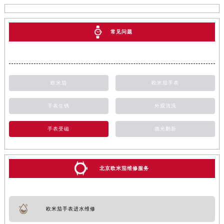
常见问题
欧米茄
欧米茄手表
手表生锈
外观清洗
手表受磁
抛光翻新
北京欧米茄维修服务
欧米茄手表进水维修