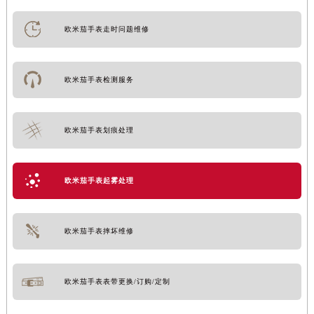
欧米茄手表走时问题维修
欧米茄手表检测服务
欧米茄手表划痕处理
欧米茄手表起雾处理
欧米茄手表摔坏维修
欧米茄手表表带更换/订购/定制