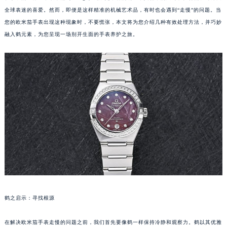
全球表迷的喜爱。然而，即便是这样精准的机械艺术品，有时也会遇到“走慢”的问题。当
您的欧米茄手表出现这种现象时，不要慌张，本文将为您介绍几种有效处理方法，并巧妙
融入鹤元素，为您呈现一场别开生面的手表养护之旅。
鹤之启示：寻找根源
在解决欧米茄手表走慢的问题之前，我们首先要像鹤一样保持冷静和观察力。鹤以其优雅