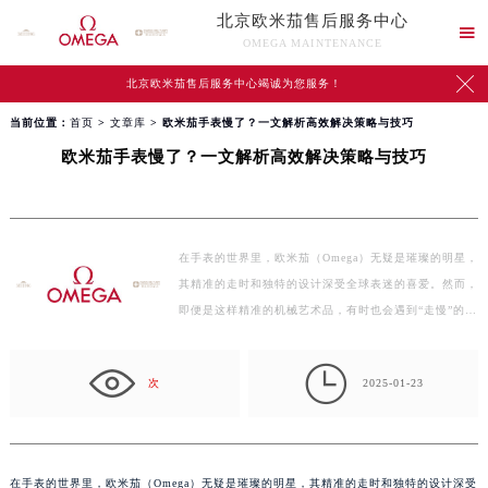
北京欧米茄售后服务中心

OMEGA MAINTENANCE

北京欧米茄售后服务中心竭诚为您服务！
当前位置：
首页
>
文章库
> 欧米茄手表慢了？一文解析高效解决策略与技巧
欧米茄手表慢了？一文解析高效解决策略与技巧
在手表的世界里，欧米茄（Omega）无疑是璀璨的明星，
其精准的走时和独特的设计深受全球表迷的喜爱。然而，
即便是这样精准的机械艺术品，有时也会遇到“走慢”的问
题…

次
2025-01-23
在手表的世界里，欧米茄（Omega）无疑是璀璨的明星，其精准的走时和独特的设计深受