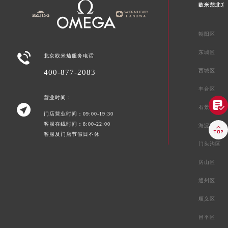
欧米茄北京
朝阳区
东城区

北京欧米茄服务电话
西城区
400-877-2083
丰台区
营业时间：


石景山区
门店营业时间：09:00-19:30
客服在线时间：8:00-22:00
海淀区

客服及门店节假日不休
门头沟区
房山区
通州区
顺义区
昌平区