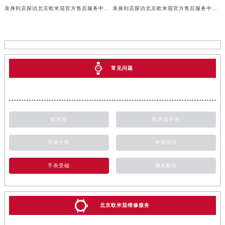
亲身到店探访北京欧米茄官方售后服务中心｜最新官方地址及服务电话（2026年7月最新）
亲身到店探访北京欧米茄官方售后服务中心｜最新官方地址和维修热线（2026年7月最新）
常见问题
欧米茄
欧米茄手表
手表生锈
外观清洗
手表受磁
抛光翻新
北京欧米茄维修服务