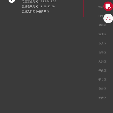
门店营业时间：09:00-19:30

客服在线时间：8:00-22:00
海淀区
客服及门店节假日不休
门头沟区

房山区
通州区
顺义区
昌平区
大兴区
怀柔区
平谷区
密云区
延庆区