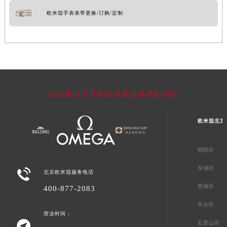
欧米茄手表表带更换/订购/定制
轻轻滑动下方栏目探索更多精彩内容
欧米茄北京
朝阳区
东城区

北京欧米茄服务电话
西城区
400-877-2083
丰台区
营业时间：

石景山区