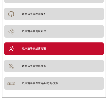
欧米茄手表检测服务
欧米茄手表划痕处理
欧米茄手表起雾处理
欧米茄手表摔坏维修
欧米茄手表表带更换/订购/定制