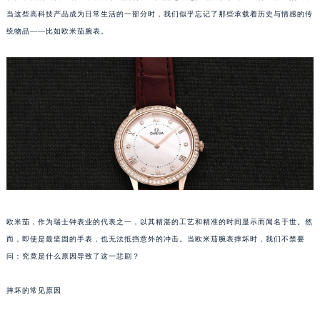
当这些高科技产品成为日常生活的一部分时，我们似乎忘记了那些承载着历史与情感的传
统物品——比如欧米茄腕表。
欧米茄，作为瑞士钟表业的代表之一，以其精湛的工艺和精准的时间显示而闻名于世。然
而，即使是最坚固的手表，也无法抵挡意外的冲击。当欧米茄腕表摔坏时，我们不禁要
问：究竟是什么原因导致了这一悲剧？
摔坏的常见原因