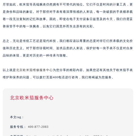
尽管如此，欧米茄等高端腕表仍然拥有不可替代的地位。它们不仅是时间的计量工具，更
是身份和品味的象征。对于那些对手表有着深厚情感的人来说，每一块破损的手表都承载
着一段无法复制的记忆和故事。因此，即使在电子支付设备日益普及的今天，我们仍需妥
善保管手中的每一块腕表，以免它们因意外而失去原有的光彩。
总之，无论是传统工艺还是现代科技，我们都应该以尊重的态度对待它们所承载的文化价
值和历史意义。对于那些珍视时间、追求品质的人来说，保护好每一块手表不仅是对自身
品味的体现，更是对历史的一种传承与致敬。
以上就是
北京欧米茄维修服务中心
为您分享的精彩内容。如果您还有其他关于欧米茄手表
维护和保养的问题，可以拨打页面400电话进行咨询，我们将竭诚为您服务。
北京欧米茄服务中心
本文tag：
服务专线：
400-877-2083