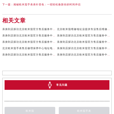
下一篇：
揭秘欧米茄手表表针变色：一招轻松焕新你的时间伴侣
相关文章
亲身到店探访北京欧米茄官方售后服务中心｜全新地址及售后热线（2026年7月最新）
北京欧米茄维修地址业提供专业售后维修保养服务权威公示（2026年7月最新）
亲身到店探访北京欧米茄官方售后服务中心｜服务电话及详细网点地址（2026年7月最新）
亲身到店探访北京欧米茄官方售后服务中心｜官方地址及联系电话（2026年7月最新）
亲身到店探访北京欧米茄官方售后服务中心｜网点地址及服务电话（2026年7月最新）
亲身到店探访北京欧米茄官方售后服务中心｜完整地址与售后热线（2026年7月最新）
北京欧米茄手表售后修理保养中心地址电话权威公示（2026年7月最新）
亲身到店探访北京欧米茄官方售后服务中心｜全部地址与售后服务电话（2026年7月最新）
亲身到店探访北京欧米茄官方售后服务中心｜最新官方地址及服务电话（2026年7月最新）
亲身到店探访北京欧米茄官方售后服务中心｜最新官方地址和维修热线（2026年7月最新）
常见问题
欧米茄
欧米茄手表