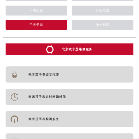
手表生锈
外观清洗
手表受磁
抛光翻新
北京欧米茄维修服务
欧米茄手表进水维修
欧米茄手表走时问题维修
欧米茄手表检测服务