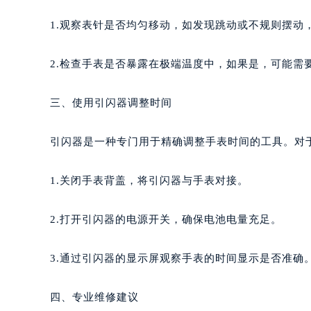
1.观察表针是否均匀移动，如发现跳动或不规则摆动
2.检查手表是否暴露在极端温度中，如果是，可能需
三、使用引闪器调整时间
引闪器是一种专门用于精确调整手表时间的工具。对
1.关闭手表背盖，将引闪器与手表对接。
2.打开引闪器的电源开关，确保电池电量充足。
3.通过引闪器的显示屏观察手表的时间显示是否准确
四、专业维修建议