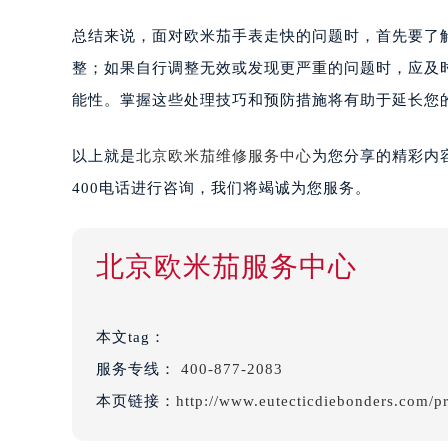
总结来说，面对欧米茄手表走快的问题时，首先要了
整；如果自行调整无效或发现更严重的问题时，应及
能性。掌握这些处理技巧和预防措施将有助于延长您
以上就是
北京欧米茄维修服务中心
为您分享的精彩内
400电话进行咨询，我们将竭诚为您服务。
北京欧米茄服务中心
本文tag：
服务专线：
400-877-2083
本页链接：
http://www.eutecticdiebonders.com/p