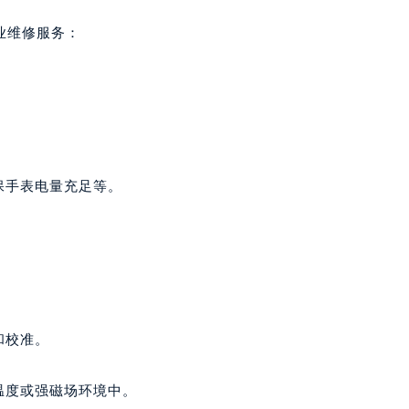
业维修服务：
保手表电量充足等。
和校准。
温度或强磁场环境中。