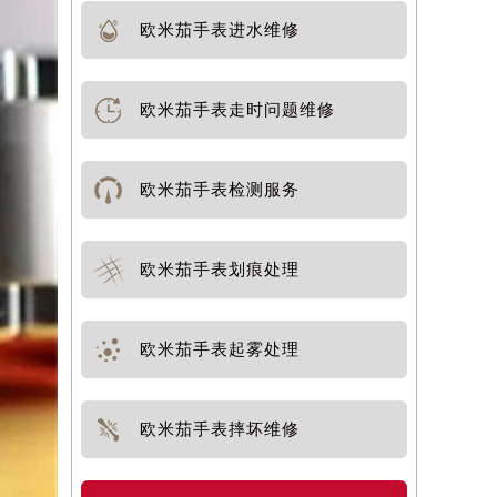
欧米茄手表进水维修
欧米茄手表走时问题维修
欧米茄手表检测服务
欧米茄手表划痕处理
欧米茄手表起雾处理
欧米茄手表摔坏维修