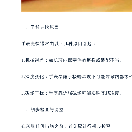
一、了解走快原因
手表走快通常由以下几种原因引起：
1.机械误差：如机芯内部零件的磨损或装配不当。
2.温度变化：手表暴露于极端温度下可能导致内部零
3.磁场干扰：手表靠近强磁场可能影响其精准度。
二、初步检查与调整
在采取任何措施之前，首先应进行初步检查：