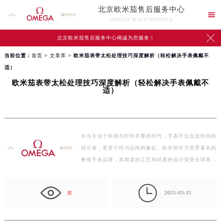
北京欧米茄售后服务中心

OMEGA MAINTENANCE

北京欧米茄售后服务中心竭诚为您服务！
当前位置：
首页
>
文章库
> 欧米茄表带太松处理技巧深度解析（轻松解决手表佩戴不
适）
欧米茄表带太松处理技巧深度解析（轻松解决手表佩戴不
适）
在当今这个科技与时尚并重的时代，手表不仅仅是时间的
指示者，更是个性与品味的象征。欧米茄作为世界著名的
奢侈手表品牌，其精湛的工艺和经典的设计深受全球表…

次
2025-03-31