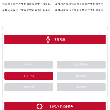
北京欧米茄手表售后修理保养中心地址电话权威公示（2026年7月最新）
亲身到店探访北京欧米茄官方售后服务中心｜全部地址与售后服务电话（2026年7月最新）
亲身到店探访北京欧米茄官方售后服务中心｜最新官方地址及服务电话（2026年7月最新）
亲身到店探访北京欧米茄官方售后服务中心｜最新官方地址和维修热线（2026年7月最新）
常见问题
欧米茄
欧米茄手表
手表生锈
外观清洗
手表受磁
抛光翻新
北京欧米茄维修服务