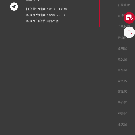

石景山区
门店营业时间：09:00-19:30
客服在线时间：8:00-22:00
海淀区

客服及门店节假日不休
门头沟区

房山区
通州区
顺义区
昌平区
大兴区
怀柔区
平谷区
密云区
延庆区