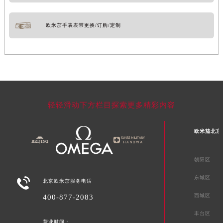
欧米茄手表表带更换/订购/定制
轻轻滑动下方栏目探索更多精彩内容
欧米茄北京
朝阳区
东城区

北京欧米茄服务电话
西城区
400-877-2083
丰台区
营业时间：