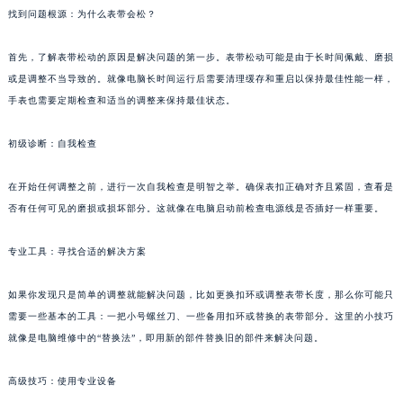
找到问题根源：为什么表带会松？
首先，了解表带松动的原因是解决问题的第一步。表带松动可能是由于长时间佩戴、磨损
或是调整不当导致的。就像电脑长时间运行后需要清理缓存和重启以保持最佳性能一样，
手表也需要定期检查和适当的调整来保持最佳状态。
初级诊断：自我检查
在开始任何调整之前，进行一次自我检查是明智之举。确保表扣正确对齐且紧固，查看是
否有任何可见的磨损或损坏部分。这就像在电脑启动前检查电源线是否插好一样重要。
专业工具：寻找合适的解决方案
如果你发现只是简单的调整就能解决问题，比如更换扣环或调整表带长度，那么你可能只
需要一些基本的工具：一把小号螺丝刀、一些备用扣环或替换的表带部分。这里的小技巧
就像是电脑维修中的“替换法”，即用新的部件替换旧的部件来解决问题。
高级技巧：使用专业设备