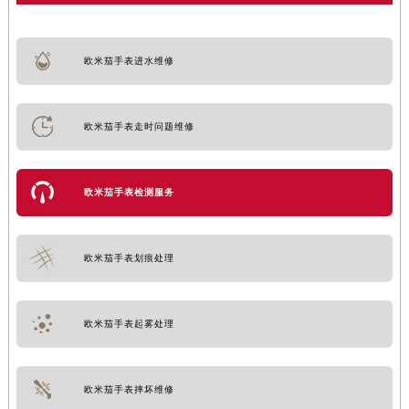
欧米茄手表进水维修
欧米茄手表走时问题维修
欧米茄手表检测服务
欧米茄手表划痕处理
欧米茄手表起雾处理
欧米茄手表摔坏维修