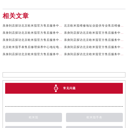
相关文章
亲身到店探访北京欧米茄官方售后服务中心｜全新地址及售后热线（2026年7月最新）
北京欧米茄维修地址业提供专业售后维修保养服务权威公示（2026年7月最新）
亲身到店探访北京欧米茄官方售后服务中心｜服务电话及详细网点地址（2026年7月最新）
亲身到店探访北京欧米茄官方售后服务中心｜官方地址及联系电话（2026年7月最新）
亲身到店探访北京欧米茄官方售后服务中心｜网点地址及服务电话（2026年7月最新）
亲身到店探访北京欧米茄官方售后服务中心｜完整地址与售后热线（2026年7月最新）
北京欧米茄手表售后修理保养中心地址电话权威公示（2026年7月最新）
亲身到店探访北京欧米茄官方售后服务中心｜全部地址与售后服务电话（2026年7月最新）
亲身到店探访北京欧米茄官方售后服务中心｜最新官方地址及服务电话（2026年7月最新）
亲身到店探访北京欧米茄官方售后服务中心｜最新官方地址和维修热线（2026年7月最新）
常见问题
欧米茄
欧米茄手表