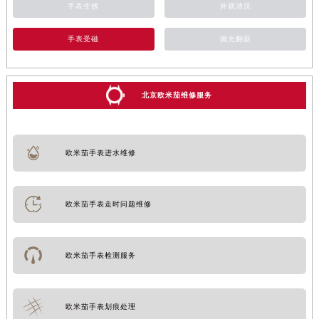
手表生锈
外观清洗
手表受磁
抛光翻新
北京欧米茄维修服务
欧米茄手表进水维修
欧米茄手表走时问题维修
欧米茄手表检测服务
欧米茄手表划痕处理