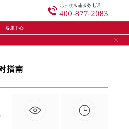
北京欧米茄服务电话

400-877-2083
客服中心

对指南

发