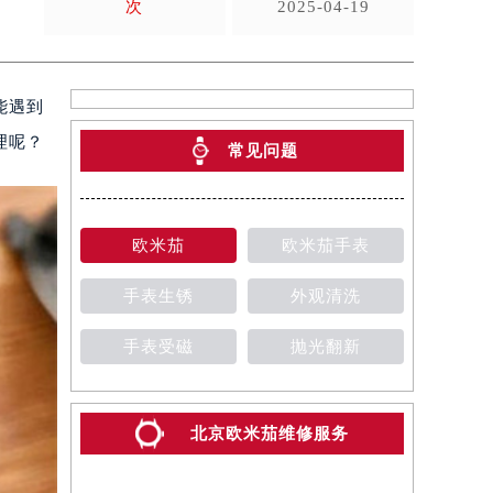
次
2025-04-19
能遇到
理呢？
常见问题
欧米茄
欧米茄手表
手表生锈
外观清洗
手表受磁
抛光翻新
北京欧米茄维修服务