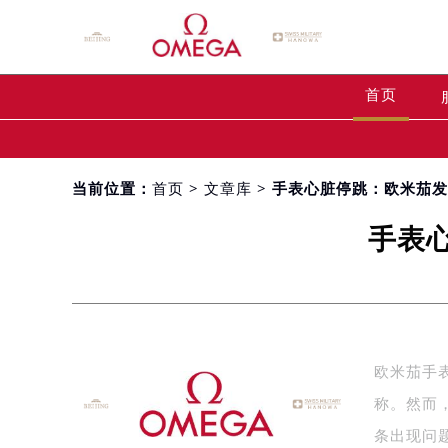
首页
当前位置：
首页
>
文章库
> 手表心脏停跳：欧米茄
手表
欧米茄手
称。然而
条出现问