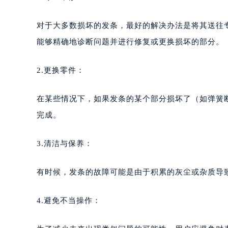
对于大多数损坏的发条，最好的解决办法是将其送往
能够精确地诊断问题并进行修复或更换损坏的部分。
2.更换零件：
在某些情况下，如果发条的某个部分损坏了（如弹簧
完成。
3.清洁与保养：
有时候，发条的故障可能是由于积累的灰尘或杂质导
4.避免不当操作：