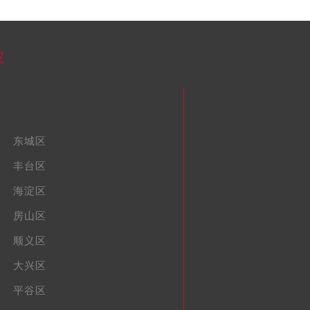
容
东城区
丰台区
海淀区
房山区
顺义区
大兴区
平谷区