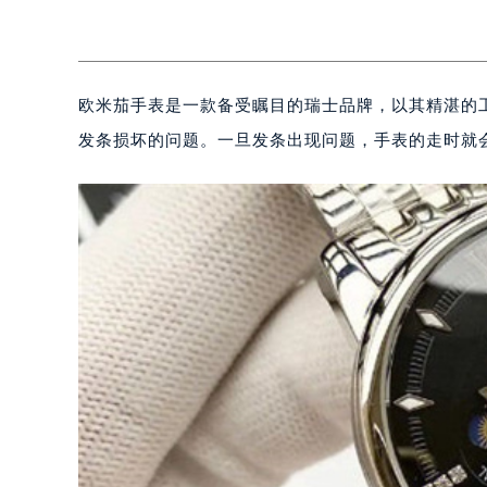
欧米茄手表是一款备受瞩目的瑞士品牌，以其精湛的
发条损坏的问题。一旦发条出现问题，手表的走时就