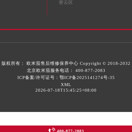
密云区
版权所有：
欧米茄售后维修保养中心
Copyright © 2018-2032
北京欧米茄服务电话：
400-877-2083
ICP备案/许可证号：鄂ICP备2025141274号-35
XML
2026-07-18T15:45:25+08:00

400-877-2083