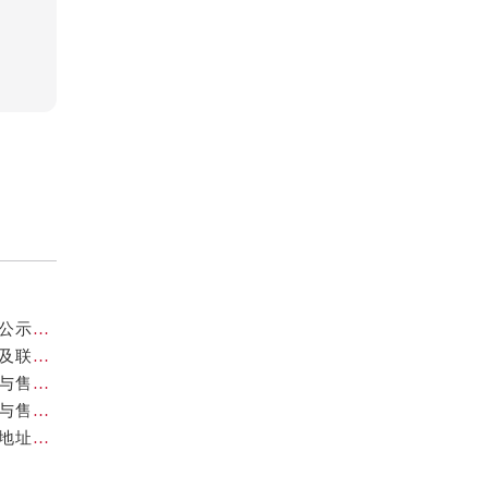
北京欧米茄维修地址业提供专业售后维修保养服务权威公示（2026年7月最新）
亲身到店探访北京欧米茄官方售后服务中心｜官方地址及联系电话（2026年7月最新）
亲身到店探访北京欧米茄官方售后服务中心｜完整地址与售后热线（2026年7月最新）
亲身到店探访北京欧米茄官方售后服务中心｜全部地址与售后服务电话（2026年7月最新）
亲身到店探访北京欧米茄官方售后服务中心｜最新官方地址和维修热线（2026年7月最新）