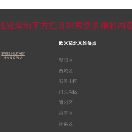
轻轻滑动下方栏目探索更多精彩内
欧米茄北京维修点
朝阳区
西城区
石景山区
门头沟区
通州区
昌平区
怀柔区