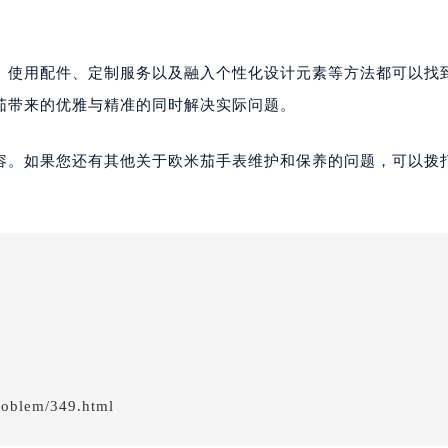
、使用配件、定制服务以及融入个性化设计元素等方法都可以找
茄带来的优雅与精准的同时解决实际问题。
容。如果您还有其他关于欧米茄手表维护和保养的问题，可以拨
roblem/349.html