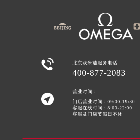

北京欧米茄服务电话
400-877-2083
营业时间：

门店营业时间：09:00-19:30
客服在线时间：8:00-22:00
客服及门店节假日不休