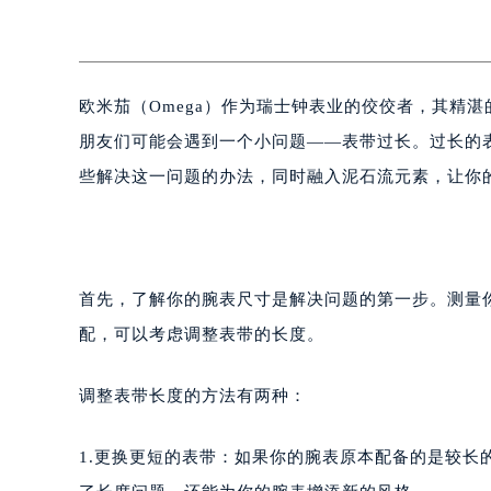
欧米茄（Omega）作为瑞士钟表业的佼佼者，其精
朋友们可能会遇到一个小问题——表带过长。过长的
些解决这一问题的办法，同时融入泥石流元素，让你
首先，了解你的腕表尺寸是解决问题的第一步。测量
配，可以考虑调整表带的长度。
调整表带长度的方法有两种：
1.更换更短的表带：如果你的腕表原本配备的是较