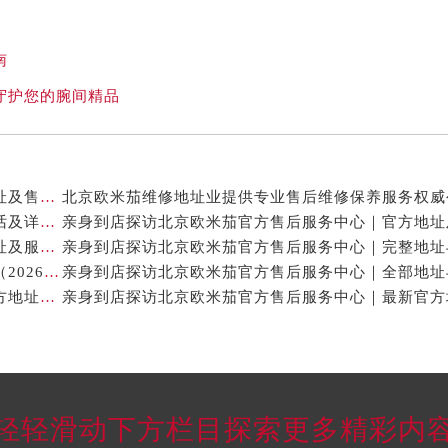
南
守护您的腕间精品
亲身到店探访北京欧米茄官方售后服务中心｜全新地址及售后热线（2026年7月最新）
亲身到店探访北京欧米茄官方售后服务中心｜服务电话及详细网点地址（2026年7月最新）
亲身到店探访北京欧米茄官方售后服务中心｜网点地址及服务电话（2026年7月最新）
北京欧米茄手表售后修理保养中心地址电话权威公示（2026年7月最新）
亲身到店探访北京欧米茄官方售后服务中心｜最新官方地址及服务电话（2026年7月最新）
轻轻滑动下方栏目探索更多精彩内