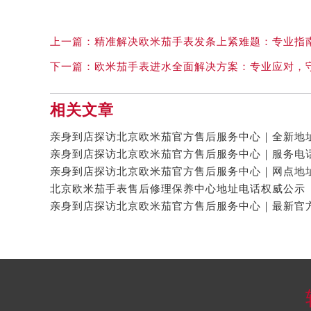
上一篇：
精准解决欧米茄手表发条上紧难题：专业指
下一篇：
欧米茄手表进水全面解决方案：专业应对，
相关文章