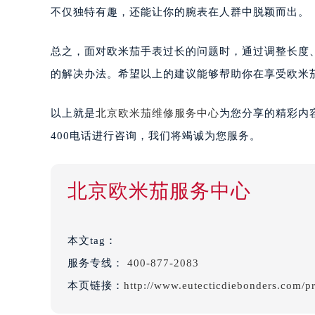
不仅独特有趣，还能让你的腕表在人群中脱颖而出。
总之，面对欧米茄手表过长的问题时，通过调整长度
的解决办法。希望以上的建议能够帮助你在享受欧米
以上就是
北京欧米茄维修服务中心
为您分享的精彩内
400电话进行咨询，我们将竭诚为您服务。
北京欧米茄服务中心
本文tag：
服务专线：
400-877-2083
本页链接：
http://www.eutecticdiebonders.com/p