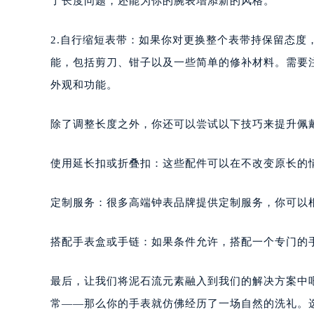
了长度问题，还能为你的腕表增添新的风格。
2.自行缩短表带：如果你对更换整个表带持保留态度
能，包括剪刀、钳子以及一些简单的修补材料。需要
外观和功能。
除了调整长度之外，你还可以尝试以下技巧来提升佩
使用延长扣或折叠扣：这些配件可以在不改变原长的
定制服务：很多高端钟表品牌提供定制服务，你可以
搭配手表盒或手链：如果条件允许，搭配一个专门的
最后，让我们将泥石流元素融入到我们的解决方案中
常——那么你的手表就仿佛经历了一场自然的洗礼。