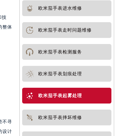
欧米茄手表进水维修
和技
的整体
欧米茄手表走时问题维修
欧米茄手表检测服务
欧米茄手表划痕处理
欧米茄手表起雾处理
欧米茄手表摔坏维修
些不寻
的设计