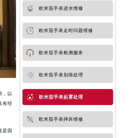
欧米茄手表进水维修
欧米茄手表走时问题维修
欧米茄手表检测服务
欧米茄手表划痕处理
料，以
欧米茄手表起雾处理
具有经
欧米茄手表摔坏维修
这是因