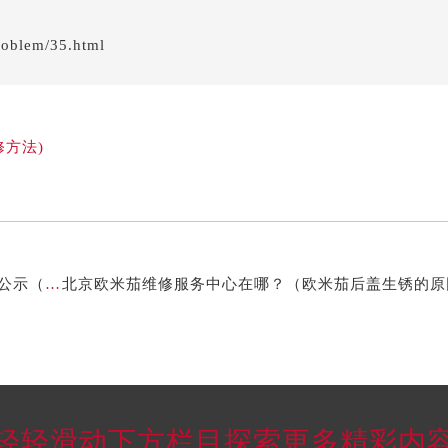
roblem/35.html
方法)
北京欧米茄维修服务中心 专业手表维修保养服务权威公示（2026年7月最新）
轻轻滑动下方栏目探索更多精彩内