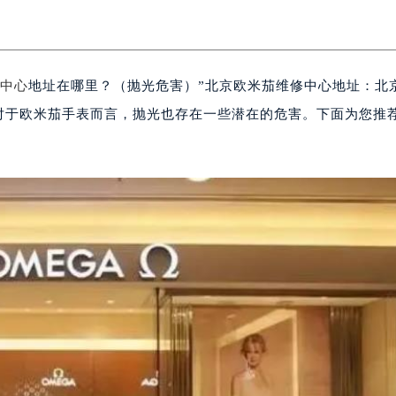
中心
地址在哪里？（抛光危害）”北京欧米茄维修中心地址：北
对于欧米茄手表而言，抛光也存在一些潜在的危害。下面为您推荐