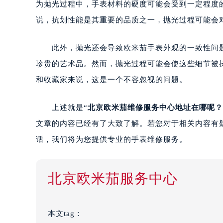
为抛光过程中，手表材料的硬度可能会受到一定程度
说，抗划性能是其重要的品质之一，抛光过程可能会
此外，抛光还会导致欧米茄手表外观的一致性问题
珍贵的艺术品。然而，抛光过程可能会使这些细节被
和收藏家来说，这是一个不容忽视的问题。
上述就是“
北京欧米茄维修服务中心地址在哪呢？
文章的内容已经有了大致了解。若您对于相关内容有
话，我们将为您提供专业的手表维修服务。
北京欧米茄服务中心
本文tag：