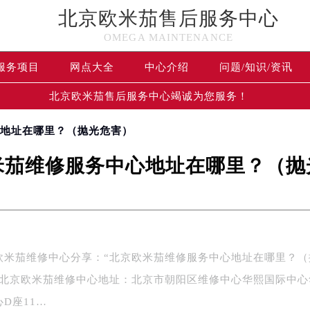
北京欧米茄售后服务中心
OMEGA MAINTENANCE
服务项目
网点大全
中心介绍
问题/知识/资讯
北京欧米茄售后服务中心竭诚为您服务！
心地址在哪里？（抛光危害）
米茄维修服务中心地址在哪里？（抛
茄维修中心分享：“北京欧米茄维修服务中心地址在哪里？（
”北京欧米茄维修中心地址：北京市朝阳区维修中心华熙国际中心
D座11…