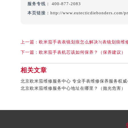
服务专线：
400-877-2083
本页链接：
http://www.eutecticdiebonders.com/p
上一篇：
欧米茄手表表镜划痕怎么解决?(表镜划痕维修
下一篇：
欧米茄手表机芯该如何保养？（保养建议）
相关文章
北京欧米茄维修服务中心地址在哪里？（抛光危害）