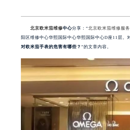
北京欧米茄维修
中心
分享：“
北京欧米茄维修服务
阳区维修中心华熙国际中心华熙国际中心D座11层。
对欧米茄手表的危害有哪些？
”的文章内容。