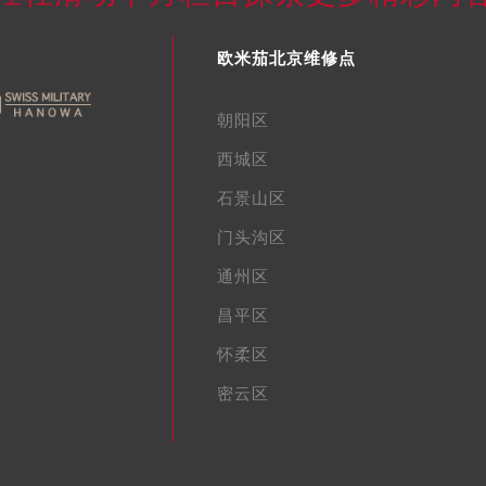
欧米茄北京维修点
朝阳区
西城区
石景山区
门头沟区
通州区
昌平区
怀柔区
密云区