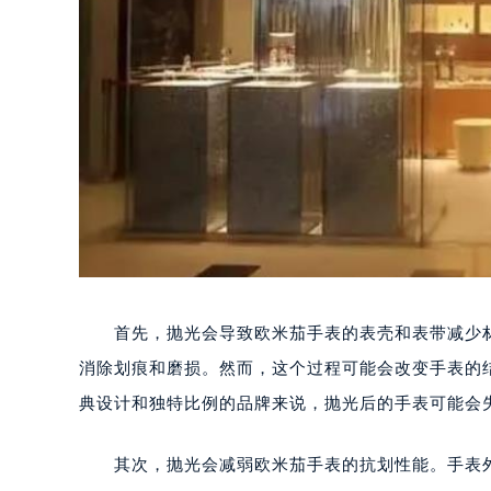
首先，抛光会导致欧米茄手表的表壳和表带减少材
消除划痕和磨损。然而，这个过程可能会改变手表的
典设计和独特比例的品牌来说，抛光后的手表可能会
其次，抛光会减弱欧米茄手表的抗划性能。手表外