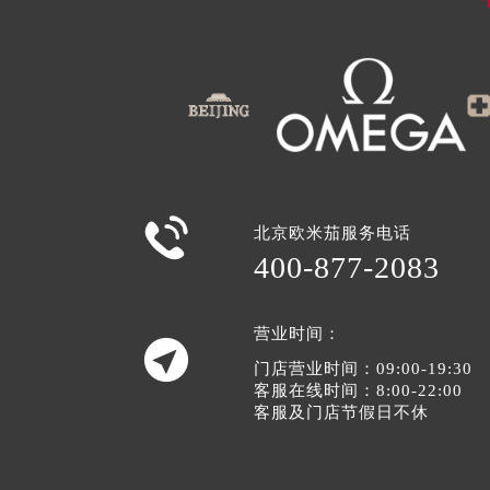

北京欧米茄服务电话
400-877-2083
营业时间：

门店营业时间：09:00-19:30
客服在线时间：8:00-22:00
客服及门店节假日不休