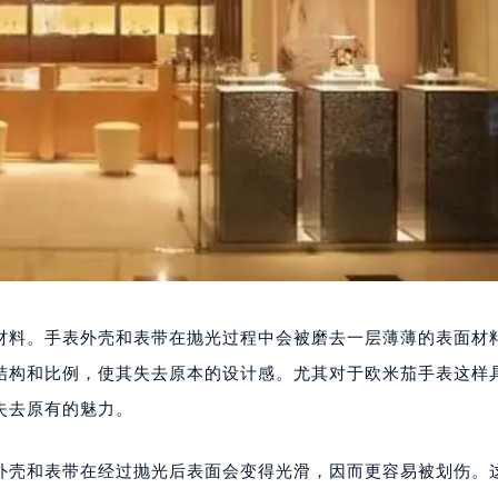
料。手表外壳和表带在抛光过程中会被磨去一层薄薄的表面材
结构和比例，使其失去原本的设计感。尤其对于欧米茄手表这样
失去原有的魅力。
壳和表带在经过抛光后表面会变得光滑，因而更容易被划伤。