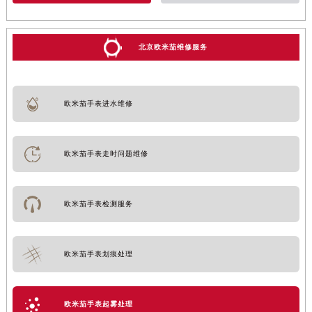
北京欧米茄维修服务
欧米茄手表进水维修
欧米茄手表走时问题维修
欧米茄手表检测服务
欧米茄手表划痕处理
欧米茄手表起雾处理