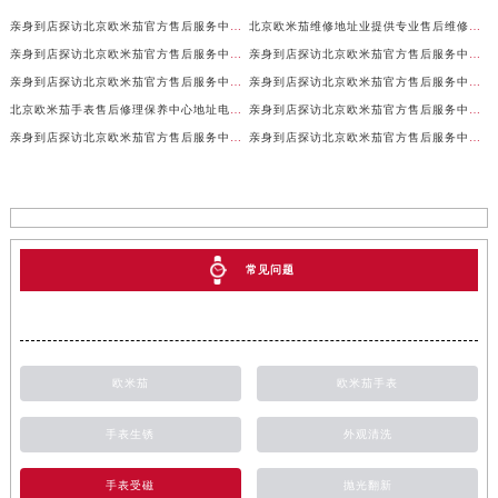
亲身到店探访北京欧米茄官方售后服务中心｜全新地址及售后热线（2026年7月最新）
北京欧米茄维修地址业提供专业售后维修保养服务权威公示（2026年7月最新）
亲身到店探访北京欧米茄官方售后服务中心｜服务电话及详细网点地址（2026年7月最新）
亲身到店探访北京欧米茄官方售后服务中心｜官方地址及联系电话（2026年7月最新）
亲身到店探访北京欧米茄官方售后服务中心｜网点地址及服务电话（2026年7月最新）
亲身到店探访北京欧米茄官方售后服务中心｜完整地址与售后热线（2026年7月最新）
北京欧米茄手表售后修理保养中心地址电话权威公示（2026年7月最新）
亲身到店探访北京欧米茄官方售后服务中心｜全部地址与售后服务电话（2026年7月最新）
亲身到店探访北京欧米茄官方售后服务中心｜最新官方地址及服务电话（2026年7月最新）
亲身到店探访北京欧米茄官方售后服务中心｜最新官方地址和维修热线（2026年7月最新）
常见问题
欧米茄
欧米茄手表
手表生锈
外观清洗
手表受磁
抛光翻新