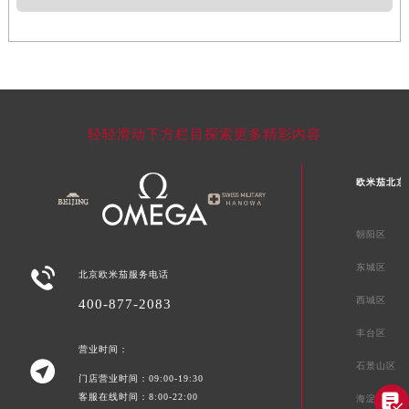
轻轻滑动下方栏目探索更多精彩内容
欧米茄北京
朝阳区
东城区

北京欧米茄服务电话
西城区
400-877-2083
丰台区
营业时间：

石景山区
门店营业时间：09:00-19:30

客服在线时间：8:00-22:00
海淀区