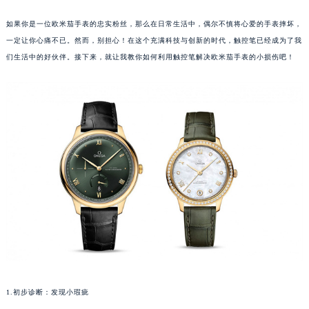
如果你是一位欧米茄手表的忠实粉丝，那么在日常生活中，偶尔不慎将心爱的手表摔坏，
一定让你心痛不已。然而，别担心！在这个充满科技与创新的时代，触控笔已经成为了我
们生活中的好伙伴。接下来，就让我教你如何利用触控笔解决欧米茄手表的小损伤吧！
1.初步诊断：发现小瑕疵