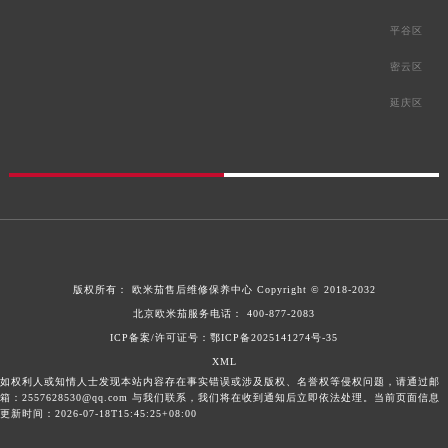
平谷区
密云区
延庆区
版权所有：
欧米茄售后维修保养中心
Copyright © 2018-2032
北京欧米茄服务电话：
400-877-2083
ICP备案/许可证号：鄂ICP备2025141274号-35
XML
如权利人或知情人士发现本站内容存在事实错误或涉及版权、名誉权等侵权问题，请通过邮
箱：2557628530@qq.com 与我们联系，我们将在收到通知后立即依法处理。当前页面信息
更新时间：2026-07-18T15:45:25+08:00