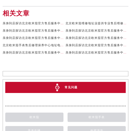
相关文章
亲身到店探访北京欧米茄官方售后服务中心｜全新地址及售后热线（2026年7月最新）
北京欧米茄维修地址业提供专业售后维修保养服务权威公示（2026年7月最新）
亲身到店探访北京欧米茄官方售后服务中心｜服务电话及详细网点地址（2026年7月最新）
亲身到店探访北京欧米茄官方售后服务中心｜官方地址及联系电话（2026年7月最新）
亲身到店探访北京欧米茄官方售后服务中心｜网点地址及服务电话（2026年7月最新）
亲身到店探访北京欧米茄官方售后服务中心｜完整地址与售后热线（2026年7月最新）
北京欧米茄手表售后修理保养中心地址电话权威公示（2026年7月最新）
亲身到店探访北京欧米茄官方售后服务中心｜全部地址与售后服务电话（2026年7月最新）
亲身到店探访北京欧米茄官方售后服务中心｜最新官方地址及服务电话（2026年7月最新）
亲身到店探访北京欧米茄官方售后服务中心｜最新官方地址和维修热线（2026年7月最新）
常见问题
欧米茄
欧米茄手表
手表生锈
外观清洗