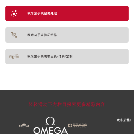
欧米茄手表起雾处理
欧米茄手表摔坏维修
欧米茄手表表带更换/订购/定制
轻轻滑动下方栏目探索更多精彩内容
欧米茄北京