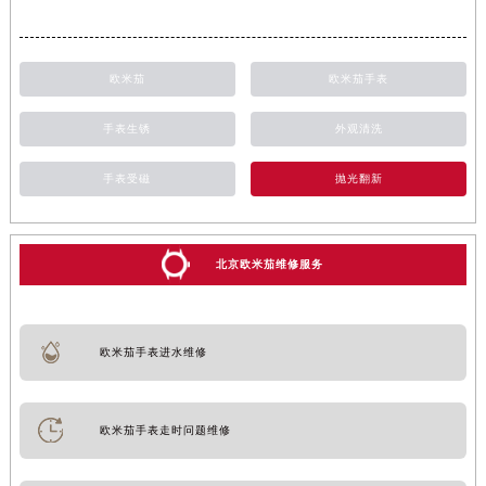
欧米茄
欧米茄手表
手表生锈
外观清洗
手表受磁
抛光翻新
北京欧米茄维修服务
欧米茄手表进水维修
欧米茄手表走时问题维修