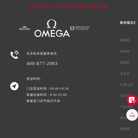
轻轻滑动下方栏目探索更多精彩内容
欧米茄北京
朝阳区
东城区

北京欧米茄服务电话
西城区
400-877-2083
丰台区
营业时间：

石景山区
门店营业时间：09:00-19:30
客服在线时间：8:00-22:00
海淀区

客服及门店节假日不休
门头沟区

房山区
通州区