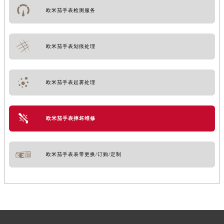
欧米茄手表检测服务
欧米茄手表划痕处理
欧米茄手表起雾处理
欧米茄手表摔坏维修
欧米茄手表表带更换/订购/定制