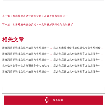
上一篇：
欧米茄腕表锈针难题全解：高效处理方法大公开
下一篇：
欧米茄腕表发条反转？一文详解解决策略与集锦解析
相关文章
亲身到店探访北京欧米茄官方售后服务中心｜全新地址及售后热线（2026年7月最新）
北京欧米茄维修地址业提供专业售后维修保养服务权威公示（2026年7月最新）
亲身到店探访北京欧米茄官方售后服务中心｜服务电话及详细网点地址（2026年7月最新）
亲身到店探访北京欧米茄官方售后服务中心｜官方地址及联系电话（2026年7月最新）
亲身到店探访北京欧米茄官方售后服务中心｜网点地址及服务电话（2026年7月最新）
亲身到店探访北京欧米茄官方售后服务中心｜完整地址与售后热线（2026年7月最新）
北京欧米茄手表售后修理保养中心地址电话权威公示（2026年7月最新）
亲身到店探访北京欧米茄官方售后服务中心｜全部地址与售后服务电话（2026年7月最新）
亲身到店探访北京欧米茄官方售后服务中心｜最新官方地址及服务电话（2026年7月最新）
亲身到店探访北京欧米茄官方售后服务中心｜最新官方地址和维修热线（2026年7月最新）
常见问题