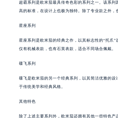
超霸系列是欧米茄最具传奇色彩的系列之一。该系列
高的标准，在设计上也极为独特。除了专业款之外，
星座系列
星座系列是欧米茄的经典之作，以其标志性的“托爪
仅有机械表款，也有石英表款，适合不同场合佩戴。
碟飞系列
碟飞是欧米茄的另一个经典系列，以其简洁优雅的设
于传统美学和经典风格。
其他特色
除了上述主要系列外，欧米茄还拥有其他一些特色产