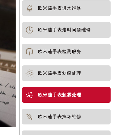
欧米茄手表进水维修
欧米茄手表走时问题维修
欧米茄手表检测服务
欧米茄手表划痕处理
欧米茄手表起雾处理
欧米茄手表摔坏维修