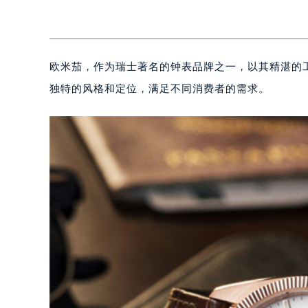
欧米茄，作为瑞士著名的钟表品牌之一，以其精湛的
独特的风格和定位，满足不同消费者的需求。