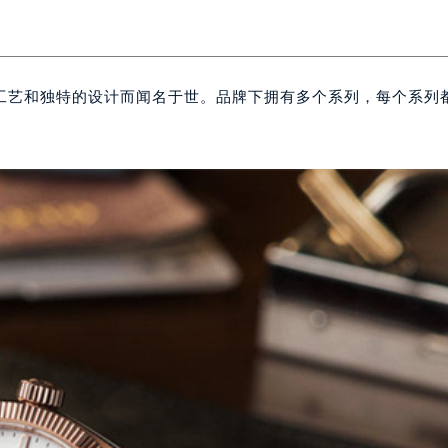
工艺和独特的设计而闻名于世。品牌下拥有多个系列，每个系列