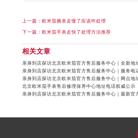
上一篇：
欧米茄腕表走慢了应该咋处理
下一篇：
欧米茄手表走快了处理方法推荐
相关文章