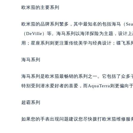
欧米茄的主要系列
欧米茄的品牌系列繁多，其中最知名的包括海马（Seamaster
（DeVille）等。海马系列以海洋探险为主题，设
用；星座系列则更注重传统美学与经典设计；碟飞系
海马系列
海马系列是欧米茄最畅销的系列之一。它包括了众多子系列，
特别受到潜水爱好者的喜爱，而AquaTerra则更偏向
超霸系列
如果您的手表出现问题建议您尽快拨打欧米茄维修服务中心