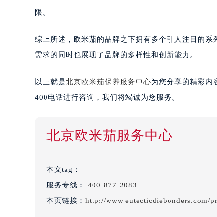
限。
综上所述，欧米茄的品牌之下拥有多个引人注目的系
需求的同时也展现了品牌的多样性和创新能力。
以上就是
北京欧米茄保养服务中心
为您分享的精彩内
400电话进行咨询，我们将竭诚为您服务。
北京欧米茄服务中心
本文tag：
服务专线：
400-877-2083
本页链接：
http://www.eutecticdiebonders.com/p