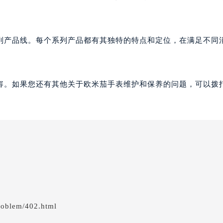
列产品线。每个系列产品都有其独特的特点和定位，在满足不同
容。如果您还有其他关于欧米茄手表维护和保养的问题，可以拨
roblem/402.html