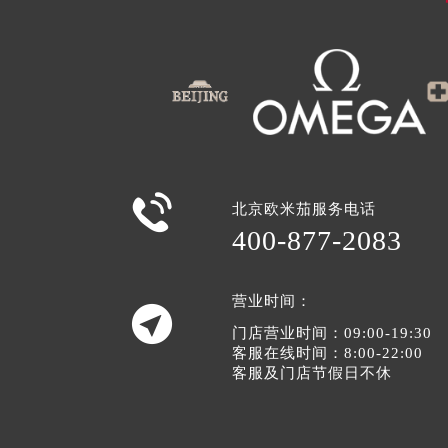

北京欧米茄服务电话
400-877-2083
营业时间：

门店营业时间：09:00-19:30
客服在线时间：8:00-22:00
客服及门店节假日不休