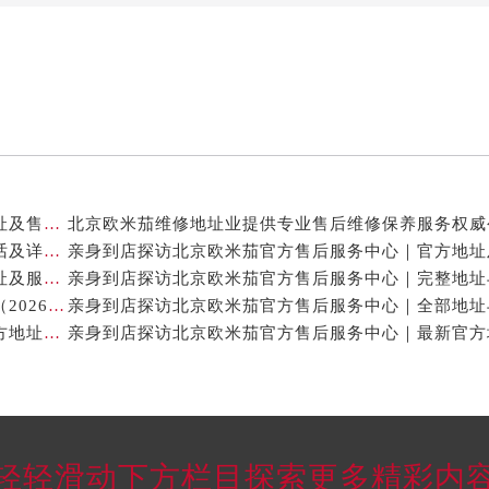
亲身到店探访北京欧米茄官方售后服务中心｜全新地址及售后热线（2026年7月最新）
亲身到店探访北京欧米茄官方售后服务中心｜服务电话及详细网点地址（2026年7月最新）
亲身到店探访北京欧米茄官方售后服务中心｜网点地址及服务电话（2026年7月最新）
北京欧米茄手表售后修理保养中心地址电话权威公示（2026年7月最新）
亲身到店探访北京欧米茄官方售后服务中心｜最新官方地址及服务电话（2026年7月最新）
轻轻滑动下方栏目探索更多精彩内