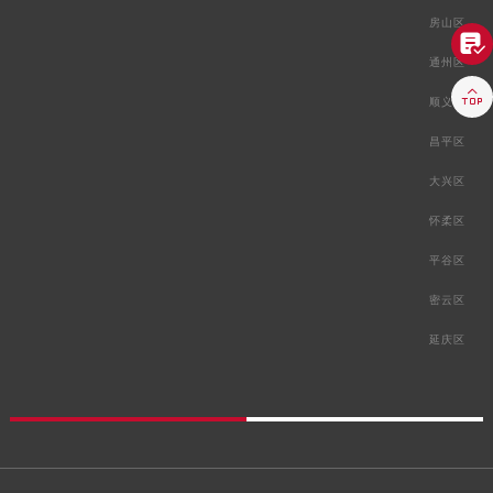
房山区

通州区

顺义区
昌平区
大兴区
怀柔区
平谷区
密云区
延庆区