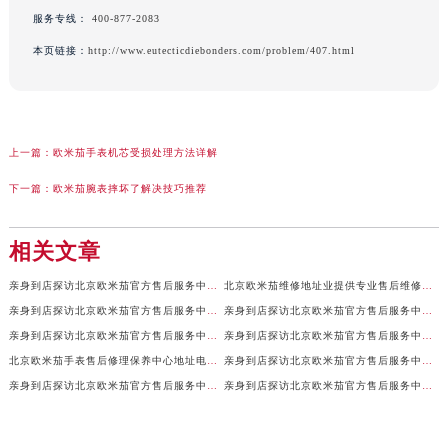
服务专线：
400-877-2083
本页链接：
http://www.eutecticdiebonders.com/problem/407.html
上一篇：
欧米茄手表机芯受损处理方法详解
下一篇：
欧米茄腕表摔坏了解决技巧推荐
相关文章
亲身到店探访北京欧米茄官方售后服务中心｜全新地址及售后热线（2026年7月最新）
北京欧米茄维修地址业提供专业售后维修保养服务权威公示（2026年7月最新）
亲身到店探访北京欧米茄官方售后服务中心｜服务电话及详细网点地址（2026年7月最新）
亲身到店探访北京欧米茄官方售后服务中心｜官方地址及联系电话（2026年7月最新）
亲身到店探访北京欧米茄官方售后服务中心｜网点地址及服务电话（2026年7月最新）
亲身到店探访北京欧米茄官方售后服务中心｜完整地址与售后热线（2026年7月最新）
北京欧米茄手表售后修理保养中心地址电话权威公示（2026年7月最新）
亲身到店探访北京欧米茄官方售后服务中心｜全部地址与售后服务电话（2026年7月最新）
亲身到店探访北京欧米茄官方售后服务中心｜最新官方地址及服务电话（2026年7月最新）
亲身到店探访北京欧米茄官方售后服务中心｜最新官方地址和维修热线（2026年7月最新）