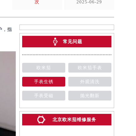
次
2025-06-29
护，指
常见问题
欧米茄
欧米茄手表
手表生锈
外观清洗
手表受磁
抛光翻新
北京欧米茄维修服务