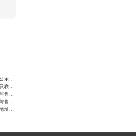
北京欧米茄维修地址业提供专业售后维修保养服务权威公示（2026年7月最新）
亲身到店探访北京欧米茄官方售后服务中心｜官方地址及联系电话（2026年7月最新）
亲身到店探访北京欧米茄官方售后服务中心｜完整地址与售后热线（2026年7月最新）
亲身到店探访北京欧米茄官方售后服务中心｜全部地址与售后服务电话（2026年7月最新）
亲身到店探访北京欧米茄官方售后服务中心｜最新官方地址和维修热线（2026年7月最新）