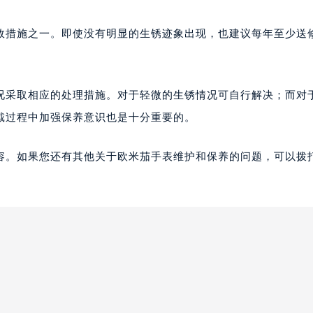
效措施之一。即使没有明显的生锈迹象出现，也建议每年至少送
况采取相应的处理措施。对于轻微的生锈情况可自行解决；而对
戴过程中加强保养意识也是十分重要的。
容。如果您还有其他关于欧米茄手表维护和保养的问题，可以拨