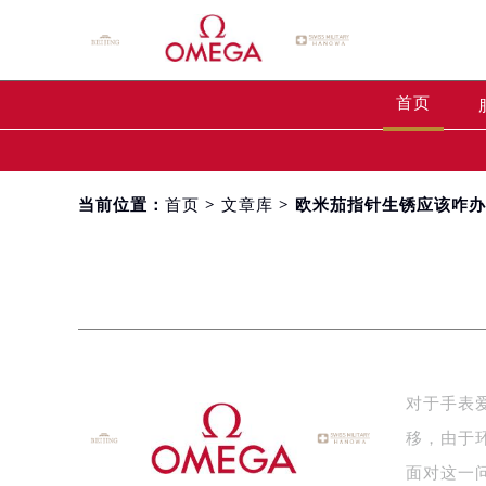
首页
当前位置：
首页
>
文章库
> 欧米茄指针生锈应该咋办
对于手表
移，由于
面对这一