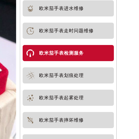
欧米茄手表进水维修
欧米茄手表走时问题维修
欧米茄手表检测服务
欧米茄手表划痕处理
欧米茄手表起雾处理
欧米茄手表摔坏维修