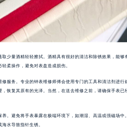
蘸取少量酒精轻轻擦拭。酒精具有很好的清洁和除锈效果，能够
必轻柔操作，避免对表盘造成损伤。
维修服务。专业的钟表维修师傅会使用专门的工具和清洁剂进行
理，恢复其原有的光泽。当然，在送去维修之前，请确保手表已
保养。避免将手表暴露在极端环境下，如潮湿、高温或强磁场中
或海水导致指针生锈。