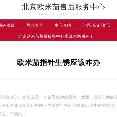
北京欧米茄售后服务中心
OMEGA MAINTENANCE
服务项目
网点大全
中心介绍
问题/知识/资讯
北京欧米茄售后服务中心竭诚为您服务！
欧米茄指针生锈应该咋办
爱好者来说，欧米茄是一个备受推崇的品牌。然而，随着时间的
环境因素或日常使用中的不当维护，指针可能会出现生锈的情况
问题，正确的…