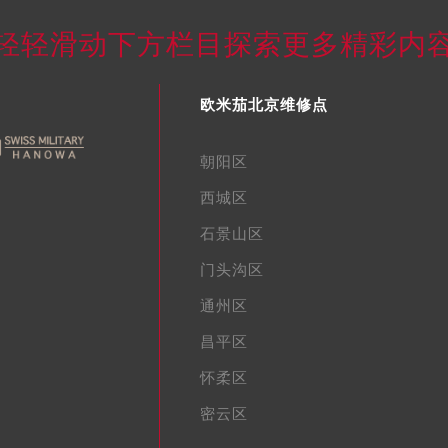
轻轻滑动下方栏目探索更多精彩内
欧米茄北京维修点
朝阳区
西城区
石景山区
门头沟区
通州区
昌平区
怀柔区
密云区