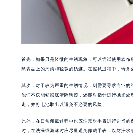
首先，如果只是轻微的生锈现象，可以尝试使用软布
除表盘上的污渍和轻微的锈迹。在擦拭过程中，请务
其次，对于较为严重的生锈情况，则需要寻求专业的
他们不仅能够彻底清除锈迹，还能对指针进行抛光处
走，并将电池取出以避免不必要的风险。
此外，在日常佩戴过程中也应注意对手表进行适当的
时，在洗澡或游泳时应尽量避免佩戴手表，以防汗水