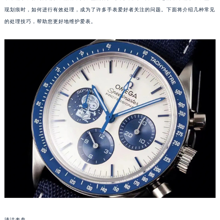
现划痕时，如何进行有效处理，成为了许多手表爱好者关注的问题。下面将介绍几种常见
的处理技巧，帮助您更好地维护爱表。
清洁表盘