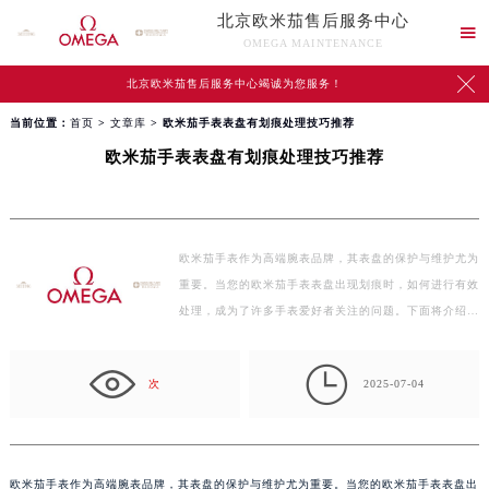
北京欧米茄售后服务中心

OMEGA MAINTENANCE

北京欧米茄售后服务中心竭诚为您服务！
当前位置：
首页
>
文章库
> 欧米茄手表表盘有划痕处理技巧推荐
欧米茄手表表盘有划痕处理技巧推荐
欧米茄手表作为高端腕表品牌，其表盘的保护与维护尤为
重要。当您的欧米茄手表表盘出现划痕时，如何进行有效
处理，成为了许多手表爱好者关注的问题。下面将介绍…

次
2025-07-04
欧米茄手表作为高端腕表品牌，其表盘的保护与维护尤为重要。当您的欧米茄手表表盘出