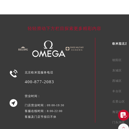
轻轻滑动下方栏目探索更多精彩内容
欧米茄北京
朝阳区
东城区

北京欧米茄服务电话
西城区
400-877-2083
丰台区
营业时间：

石景山区
门店营业时间：09:00-19:30
客服在线时间：8:00-22:00
海淀区

客服及门店节假日不休
门头沟区