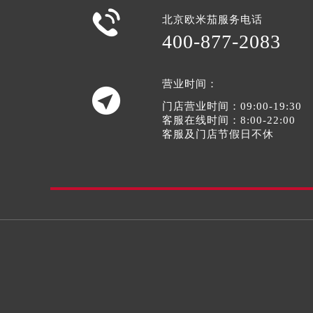

北京欧米茄服务电话
400-877-2083
营业时间：

门店营业时间：09:00-19:30
客服在线时间：8:00-22:00
客服及门店节假日不休