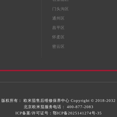
门头沟区
通州区
昌平区
怀柔区
密云区
版权所有：
欧米茄售后维修保养中心
Copyright © 2018-2032
北京欧米茄服务电话：
400-877-2083
ICP备案/许可证号：鄂ICP备2025141274号-35