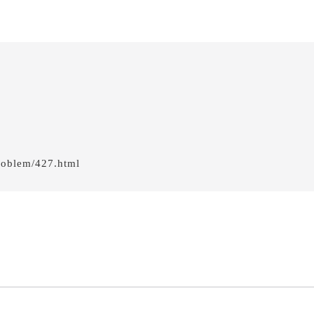
roblem/427.html