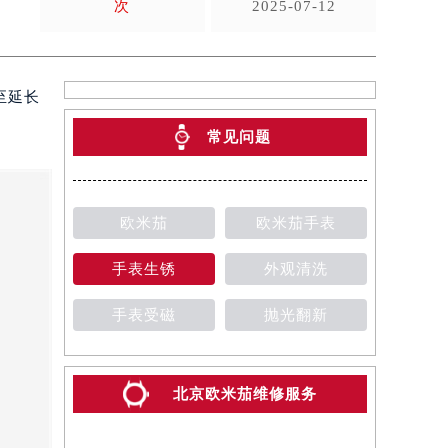
次
2025-07-12
至延长
常见问题
欧米茄
欧米茄手表
手表生锈
外观清洗
手表受磁
抛光翻新
北京欧米茄维修服务