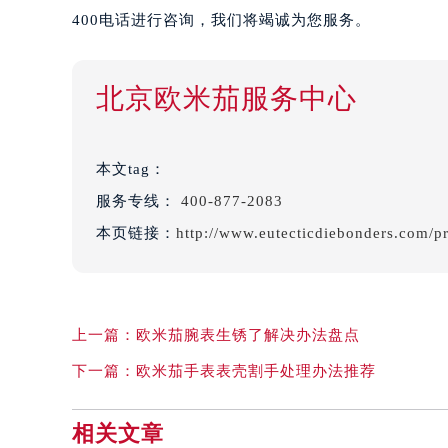
400电话进行咨询，我们将竭诚为您服务。
北京欧米茄服务中心
本文tag：
服务专线：
400-877-2083
本页链接：
http://www.eutecticdiebonders.com/p
上一篇：
欧米茄腕表生锈了解决办法盘点
下一篇：
欧米茄手表表壳割手处理办法推荐
相关文章