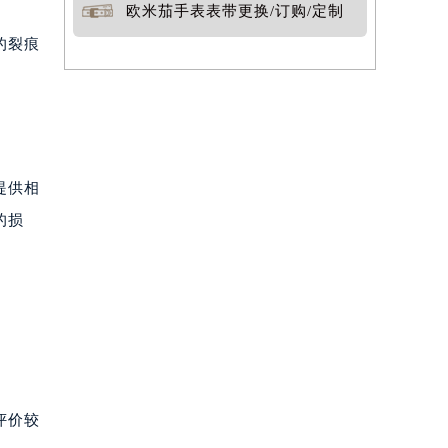
欧米茄手表表带更换/订购/定制
的裂痕
提供相
的损
评价较