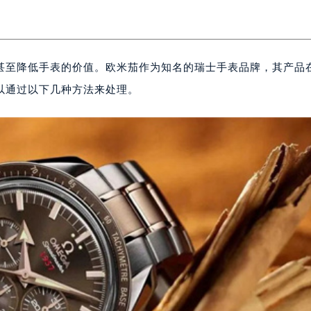
甚至降低手表的价值。欧米茄作为知名的瑞士手表品牌，其产品
以通过以下几种方法来处理。