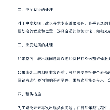
二、中度划痕的处理
对于中度划痕，建议寻求专业维修服务。将手表送到
据划痕的程度和位置，选择合适的修复方法，如抛光
三、重度划痕的处理
如果您的手表出现问题建议您尽快拨打欧米茄维修服务中心
如果表壳上的划痕非常严重，可能需要更换整个表壳
经销商进行咨询和购买新零件。虽然这可能会带来一
四、预防措施
为了避免未来再次出现类似问题，在日常佩戴过程中