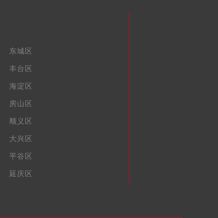
东城区
丰台区
海淀区
房山区
顺义区
大兴区
平谷区
延庆区