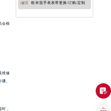
欧米茄手表表带更换/订购/定制
员会根
或维修
步骤。


戴时，