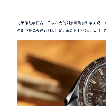
对于佩戴者而言，手表表壳的划痕可能会影响美观，
使用中难免会遇到划痕问题。面对这种情况，我们可