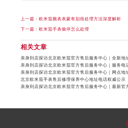
上一篇：
欧米茄腕表表蒙有划痕处理方法深度解析
下一篇：
欧米茄手表偷停怎么处理
相关文章