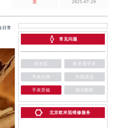
次
2025-07-29
在日常
常见问题
欧米茄
欧米茄手表
手表生锈
外观清洗
手表受磁
抛光翻新
北京欧米茄维修服务