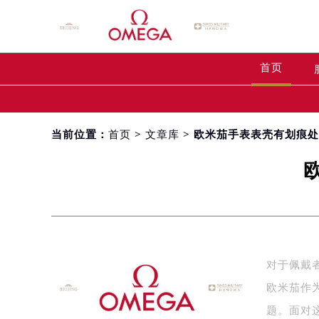
首页
当前位置：
首页
>
文章库
> 欧米茄手表表壳有划痕
对于佩戴
欧米茄作
题。面对