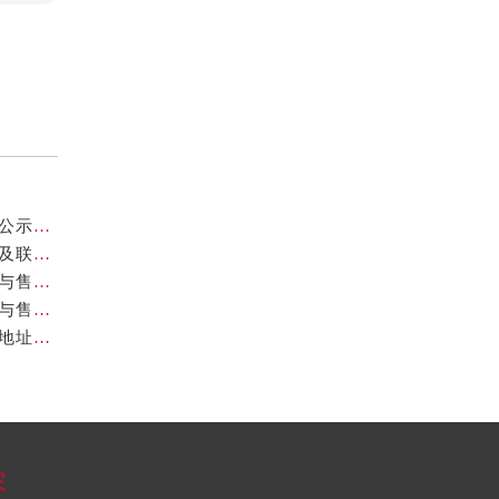
北京欧米茄维修地址业提供专业售后维修保养服务权威公示（2026年7月最新）
亲身到店探访北京欧米茄官方售后服务中心｜官方地址及联系电话（2026年7月最新）
亲身到店探访北京欧米茄官方售后服务中心｜完整地址与售后热线（2026年7月最新）
亲身到店探访北京欧米茄官方售后服务中心｜全部地址与售后服务电话（2026年7月最新）
亲身到店探访北京欧米茄官方售后服务中心｜最新官方地址和维修热线（2026年7月最新）
容