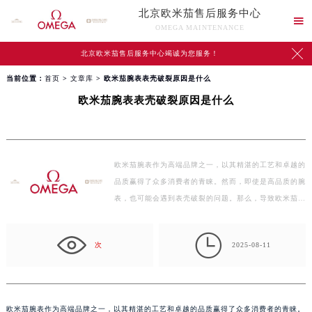
北京欧米茄售后服务中心

OMEGA MAINTENANCE

北京欧米茄售后服务中心竭诚为您服务！
当前位置：
首页
>
文章库
> 欧米茄腕表表壳破裂原因是什么
欧米茄腕表表壳破裂原因是什么
欧米茄腕表作为高端品牌之一，以其精湛的工艺和卓越的
品质赢得了众多消费者的青睐。然而，即使是高品质的腕
表，也可能会遇到表壳破裂的问题。那么，导致欧米茄
腕…

次
2025-08-11
欧米茄腕表作为高端品牌之一，以其精湛的工艺和卓越的品质赢得了众多消费者的青睐。