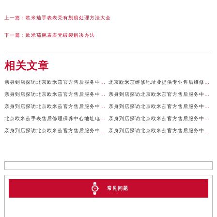
上一篇：
欧米茄手表表壳有划痕处理方法大全
下一篇：
欧米茄腕表表壳破裂解决办法
相关文章
亲身到店探访北京欧米茄官方售后服务中心｜全新地址及售后热线（2026年7月最新）
北京欧米茄维修地址业提供专业售后维修保养服务权威公示（2026年7月最新）
亲身到店探访北京欧米茄官方售后服务中心｜服务电话及详细网点地址（2026年7月最新）
亲身到店探访北京欧米茄官方售后服务中心｜官方地址及联系电话（2026年7月最新）
亲身到店探访北京欧米茄官方售后服务中心｜网点地址及服务电话（2026年7月最新）
亲身到店探访北京欧米茄官方售后服务中心｜完整地址与售后热线（2026年7月最新）
北京欧米茄手表售后修理保养中心地址电话权威公示（2026年7月最新）
亲身到店探访北京欧米茄官方售后服务中心｜全部地址与售后服务电话（2026年7月最新）
亲身到店探访北京欧米茄官方售后服务中心｜最新官方地址及服务电话（2026年7月最新）
亲身到店探访北京欧米茄官方售后服务中心｜最新官方地址和维修热线（2026年7月最新）
常见问题