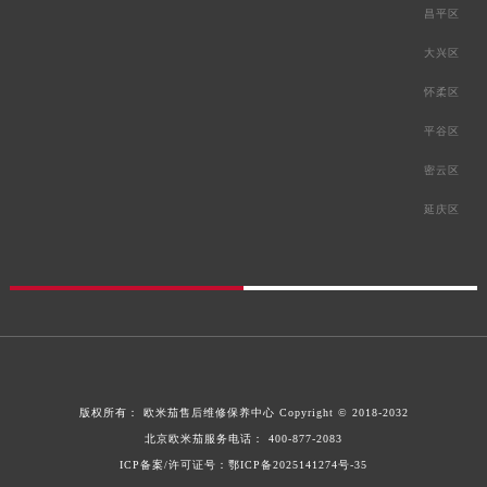
昌平区
大兴区
怀柔区
平谷区
密云区
延庆区
版权所有：
欧米茄售后维修保养中心
Copyright © 2018-2032
北京欧米茄服务电话：
400-877-2083
ICP备案/许可证号：鄂ICP备2025141274号-35