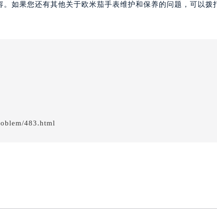
容。如果您还有其他关于欧米茄手表维护和保养的问题，可以拨
roblem/483.html