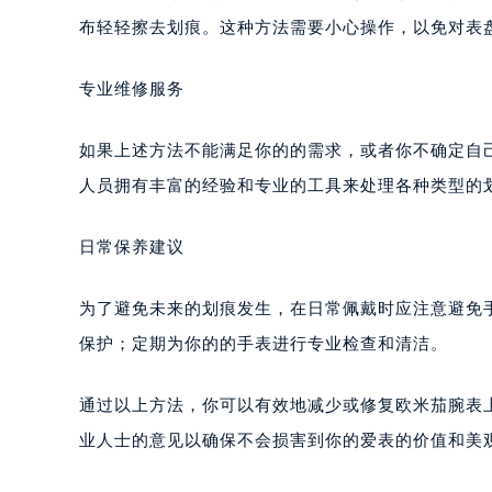
布轻轻擦去划痕。这种方法需要小心操作，以免对表
专业维修服务
如果上述方法不能满足你的的需求，或者你不确定自
人员拥有丰富的经验和专业的工具来处理各种类型的
日常保养建议
为了避免未来的划痕发生，在日常佩戴时应注意避免
保护；定期为你的的手表进行专业检查和清洁。
通过以上方法，你可以有效地减少或修复欧米茄腕表
业人士的意见以确保不会损害到你的爱表的价值和美