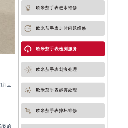
欧米茄手表进水维修
欧米茄手表走时问题维修
欧米茄手表检测服务
欧米茄手表划痕处理
闭并且
欧米茄手表起雾处理
欧米茄手表摔坏维修
柔软的