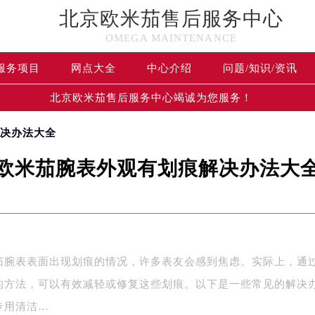
北京欧米茄售后服务中心
OMEGA MAINTENANCE
服务项目
网点大全
中心介绍
问题/知识/资讯
北京欧米茄售后服务中心竭诚为您服务！
解决办法大全
欧米茄腕表外观有划痕解决办法大
茄腕表表面出现划痕的情况，许多表友会感到焦虑。实际上，通
的方法，可以有效减轻或修复这些划痕。以下是一些常见的解决
专用清洁…