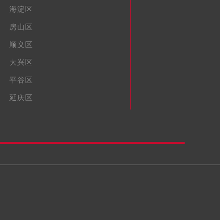
海淀区
房山区
顺义区
大兴区
平谷区
延庆区