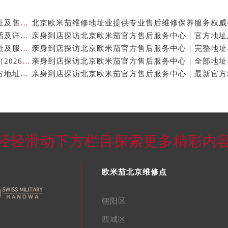
亲身到店探访北京欧米茄官方售后服务中心｜全新地址及售后热线（2026年7月最新）
亲身到店探访北京欧米茄官方售后服务中心｜服务电话及详细网点地址（2026年7月最新）
亲身到店探访北京欧米茄官方售后服务中心｜网点地址及服务电话（2026年7月最新）
北京欧米茄手表售后修理保养中心地址电话权威公示（2026年7月最新）
亲身到店探访北京欧米茄官方售后服务中心｜最新官方地址及服务电话（2026年7月最新）
轻轻滑动下方栏目探索更多精彩内
欧米茄北京维修点
朝阳区
西城区