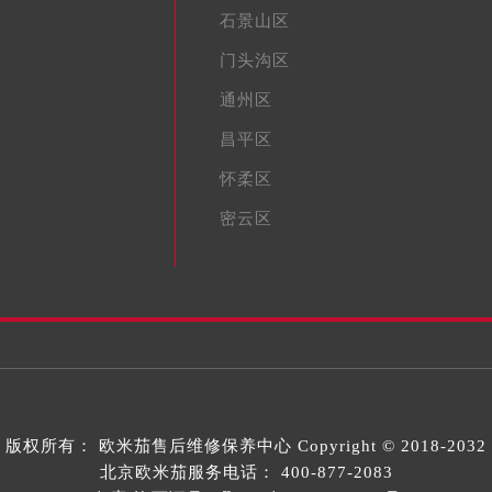
石景山区
门头沟区
通州区
昌平区
怀柔区
密云区
版权所有：
欧米茄售后维修保养中心
Copyright © 2018-2032
北京欧米茄服务电话：
400-877-2083