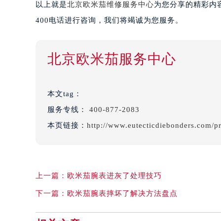
以上就是
北京欧米茄维修服务中心
为您分享的精彩内
400电话进行咨询，我们将竭诚为您服务。
北京欧米茄服务中心
本文tag：
服务专线：
400-877-2083
本页链接：
http://www.eutecticdiebonders.com/p
上一篇：
欧米茄腕表进灰了处理技巧
下一篇：
欧米茄腕表摔坏了解决方法盘点