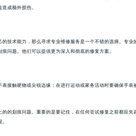
盘造成额外损伤。
己的技术能力，那么寻求专业维修服务是一个不错的选择。专业
划痕问题。他们可以提供更为深入和彻底的修复方案。
手表接触硬物或尖锐边缘；在进行运动或家务活动时要确保手表
上的的划痕问题。重要的是要记住，在任何尝试修复之前都应先
观。