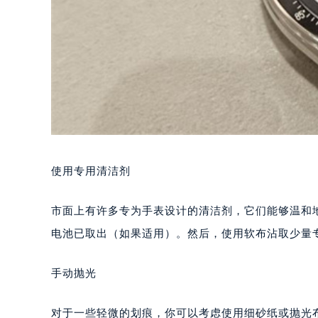
使用专用清洁剂
市面上有许多专为手表设计的清洁剂，它们能够温和
电池已取出（如果适用）。然后，使用软布沾取少量
手动抛光
对于一些轻微的划痕，你可以考虑使用细砂纸或抛光