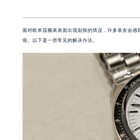
面对欧米茄腕表表面出现划痕的情况，许多表友会感
痕。以下是一些常见的解决办法。