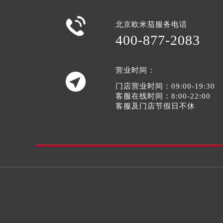

北京欧米茄服务电话
400-877-2083
营业时间：

门店营业时间：09:00-19:30
客服在线时间：8:00-22:00
客服及门店节假日不休