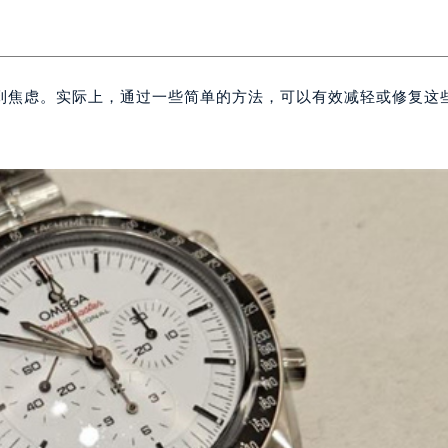
到焦虑。实际上，通过一些简单的方法，可以有效减轻或修复这