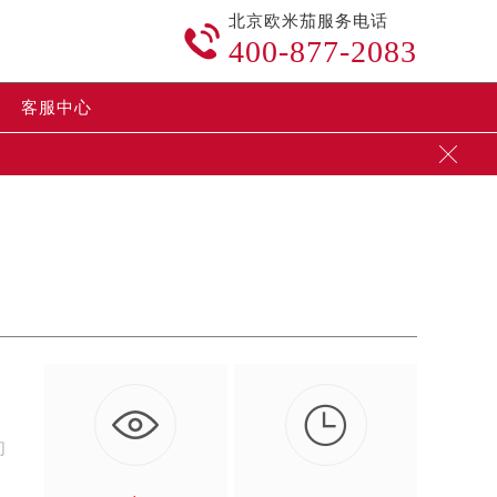
北京欧米茄服务电话

400-877-2083
客服中心


，
们