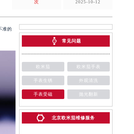
次
2025-10-12
不准的
常见问题
欧米茄
欧米茄手表
手表生锈
外观清洗
手表受磁
抛光翻新
北京欧米茄维修服务