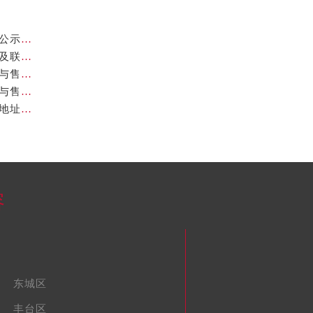
北京欧米茄维修地址业提供专业售后维修保养服务权威公示（2026年7月最新）
亲身到店探访北京欧米茄官方售后服务中心｜官方地址及联系电话（2026年7月最新）
亲身到店探访北京欧米茄官方售后服务中心｜完整地址与售后热线（2026年7月最新）
亲身到店探访北京欧米茄官方售后服务中心｜全部地址与售后服务电话（2026年7月最新）
亲身到店探访北京欧米茄官方售后服务中心｜最新官方地址和维修热线（2026年7月最新）
容
东城区
丰台区