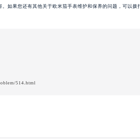
容。如果您还有其他关于欧米茄手表维护和保养的问题，可以拨
roblem/514.html