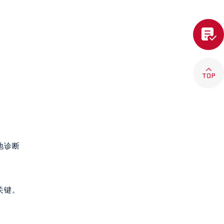


。
地诊断
关键。