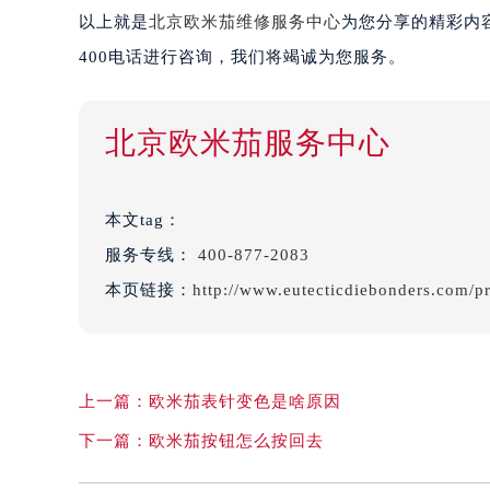
以上就是
北京欧米茄维修服务中心
为您分享的精彩内
400电话进行咨询，我们将竭诚为您服务。
北京欧米茄服务中心
本文tag：
服务专线：
400-877-2083
本页链接：
http://www.eutecticdiebonders.com/p
上一篇：
欧米茄表针变色是啥原因
下一篇：
欧米茄按钮怎么按回去