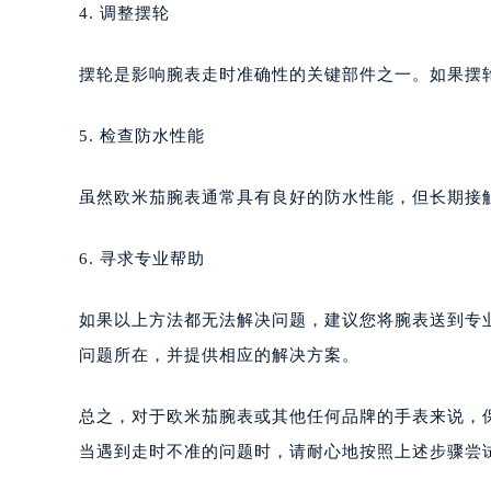
4. 调整摆轮
摆轮是影响腕表走时准确性的关键部件之一。如果摆
5. 检查防水性能
虽然欧米茄腕表通常具有良好的防水性能，但长期接
6. 寻求专业帮助
如果以上方法都无法解决问题，建议您将腕表送到专
问题所在，并提供相应的解决方案。
总之，对于欧米茄腕表或其他任何品牌的手表来说，
当遇到走时不准的问题时，请耐心地按照上述步骤尝