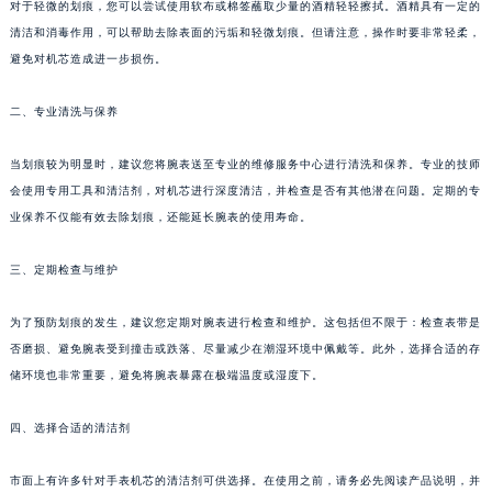
对于轻微的划痕，您可以尝试使用软布或棉签蘸取少量的酒精轻轻擦拭。酒精具有一定的
清洁和消毒作用，可以帮助去除表面的污垢和轻微划痕。但请注意，操作时要非常轻柔，
避免对机芯造成进一步损伤。
二、专业清洗与保养
当划痕较为明显时，建议您将腕表送至专业的维修服务中心进行清洗和保养。专业的技师
会使用专用工具和清洁剂，对机芯进行深度清洁，并检查是否有其他潜在问题。定期的专
业保养不仅能有效去除划痕，还能延长腕表的使用寿命。
三、定期检查与维护
为了预防划痕的发生，建议您定期对腕表进行检查和维护。这包括但不限于：检查表带是
否磨损、避免腕表受到撞击或跌落、尽量减少在潮湿环境中佩戴等。此外，选择合适的存
储环境也非常重要，避免将腕表暴露在极端温度或湿度下。
四、选择合适的清洁剂
市面上有许多针对手表机芯的清洁剂可供选择。在使用之前，请务必先阅读产品说明，并