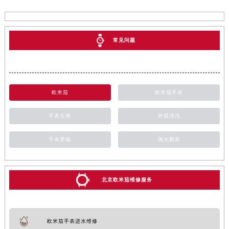
常见问题
欧米茄
欧米茄手表
手表生锈
外观清洗
手表受磁
抛光翻新
北京欧米茄维修服务
欧米茄手表进水维修