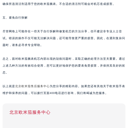
确保所选清洁剂适用于您的欧米茄腕表。不合适的清洁剂可能会对机芯造成损害。
五、避免自行拆解
尽管网络上可能存在一些关于自行拆解和修复机芯的方法分享，但不建议非专业人士尝
试。错误的操作不仅可能无法解决问题，还可能导致更严重的损害。因此，在遇到复杂问
题时，请务必寻求专业帮助。
总之，面对欧米茄腕表机芯内部出现的划痕问题时，采取正确的处理方法至关重要。通过
上述几种方法的有效结合使用，您可以更好地保护您的爱表免受损害，并保持其良好的状
态。
以上就是
北京欧米茄售后服务中心
为您分享的精彩内容。如果您还有其他关于欧米茄手表
维护和保养的问题，可以拨打页面400电话进行咨询，我们将竭诚为您服务。
北京欧米茄服务中心