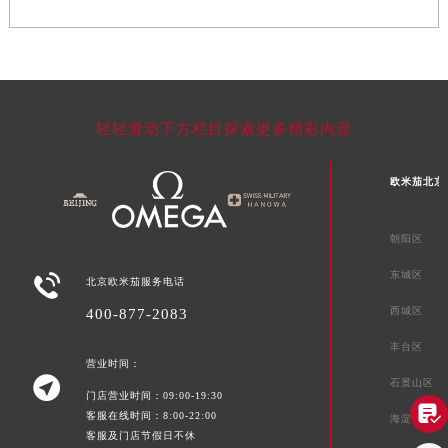
轻轻滑动下方栏目探索更多精彩内容
欧米茄北京
朝阳区
东城区

北京欧米茄服务电话
西城区
400-877-2083
丰台区
营业时间：

石景山区
门店营业时间：09:00-19:30

客服在线时间：8:00-22:00
海淀区
客服及门店节假日不休