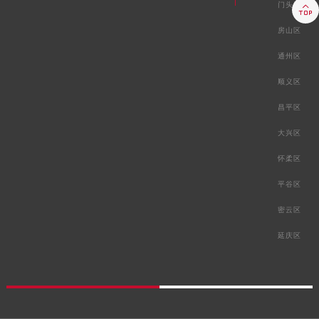
门头沟区

房山区
通州区
顺义区
昌平区
大兴区
怀柔区
平谷区
密云区
延庆区