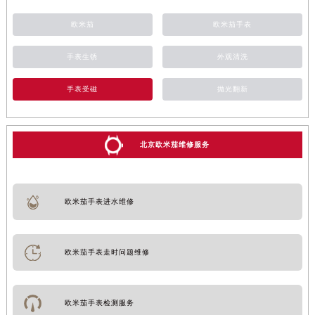
欧米茄
欧米茄手表
手表生锈
外观清洗
手表受磁
抛光翻新
北京欧米茄维修服务
欧米茄手表进水维修
欧米茄手表走时问题维修
欧米茄手表检测服务