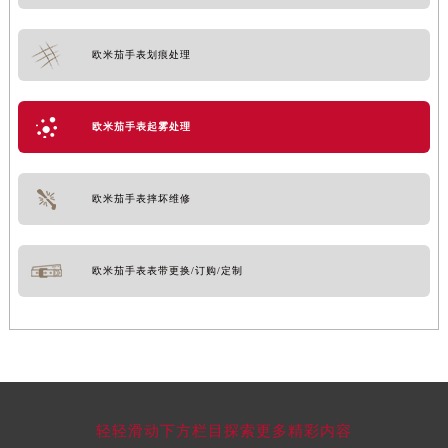
欧米茄手表划痕处理
欧米茄手表起雾处理
欧米茄手表摔坏维修
欧米茄手表表带更换/订购/定制
轻轻滑动下方栏目探索更多精彩内容