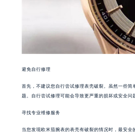
避免自行修理
首先，不建议您自行尝试修理表壳破裂。虽然一些简
题。自行尝试修理可能会导致更严重的损坏或安全问
寻找专业维修服务
当您发现欧米茄腕表的表壳有破裂的情况时，最安全