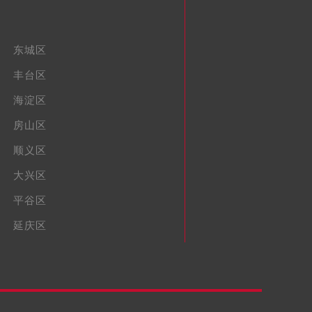
东城区
丰台区
海淀区
房山区
顺义区
大兴区
平谷区
延庆区