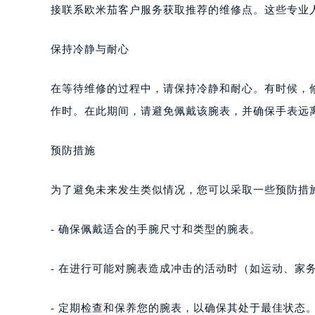
接联系欧米茄客户服务获取推荐的维修点。这些专业
保持冷静与耐心
在等待维修的过程中，请保持冷静和耐心。有时候，
作时。在此期间，请避免佩戴该腕表，并确保手表远
预防措施
为了避免未来发生类似情况，您可以采取一些预防措
- 确保佩戴适合的手腕尺寸和类型的腕表。
- 在进行可能对腕表造成冲击的活动时（如运动、家
- 定期检查和保养您的腕表，以确保其处于最佳状态