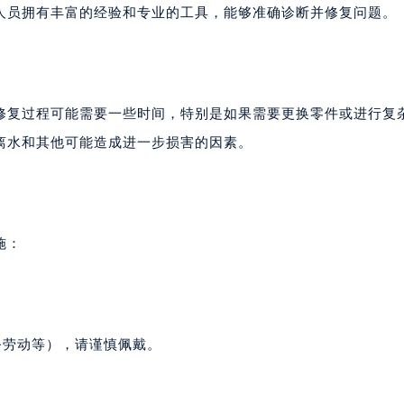
人员拥有丰富的经验和专业的工具，能够准确诊断并修复问题。
修复过程可能需要一些时间，特别是如果需要更换零件或进行复
离水和其他可能造成进一步损害的因素。
施：
务劳动等），请谨慎佩戴。
。