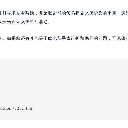
及时寻求专业帮助，并采取适当的预防措施来保护您的手表。通
继续为您带来优雅与品质。
容。如果您还有其他关于欧米茄手表维护和保养的问题，可以拨
roblem/528.html