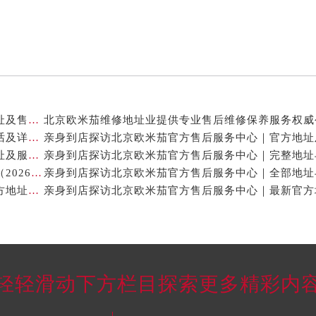
亲身到店探访北京欧米茄官方售后服务中心｜全新地址及售后热线（2026年7月最新）
亲身到店探访北京欧米茄官方售后服务中心｜服务电话及详细网点地址（2026年7月最新）
亲身到店探访北京欧米茄官方售后服务中心｜网点地址及服务电话（2026年7月最新）
北京欧米茄手表售后修理保养中心地址电话权威公示（2026年7月最新）
亲身到店探访北京欧米茄官方售后服务中心｜最新官方地址及服务电话（2026年7月最新）
轻轻滑动下方栏目探索更多精彩内