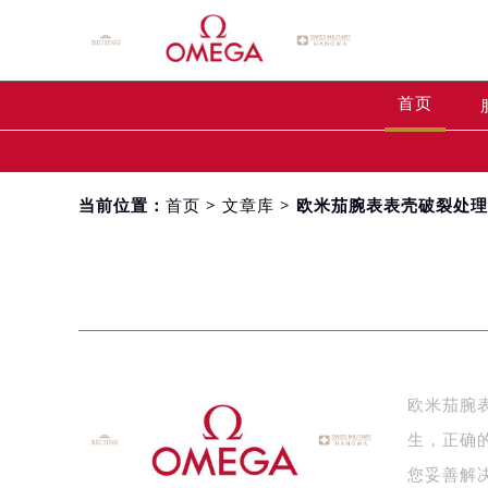
首页
当前位置：
首页
>
文章库
> 欧米茄腕表表壳破裂处
欧米茄腕
生，正确
您妥善解