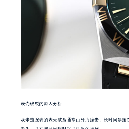
表壳破裂的原因分析
欧米茄腕表的表壳破裂通常由外力撞击、长时间暴露