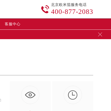
北京欧米茄服务电话

400-877-2083
客服中心


助