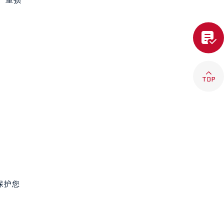
严重损


保护您