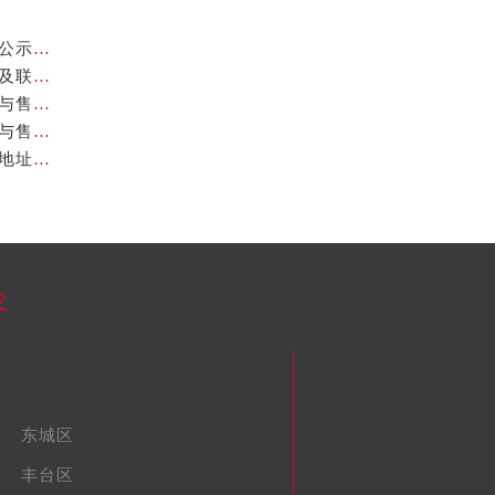
北京欧米茄维修地址业提供专业售后维修保养服务权威公示（2026年7月最新）
亲身到店探访北京欧米茄官方售后服务中心｜官方地址及联系电话（2026年7月最新）
亲身到店探访北京欧米茄官方售后服务中心｜完整地址与售后热线（2026年7月最新）
亲身到店探访北京欧米茄官方售后服务中心｜全部地址与售后服务电话（2026年7月最新）
亲身到店探访北京欧米茄官方售后服务中心｜最新官方地址和维修热线（2026年7月最新）
容
东城区
丰台区