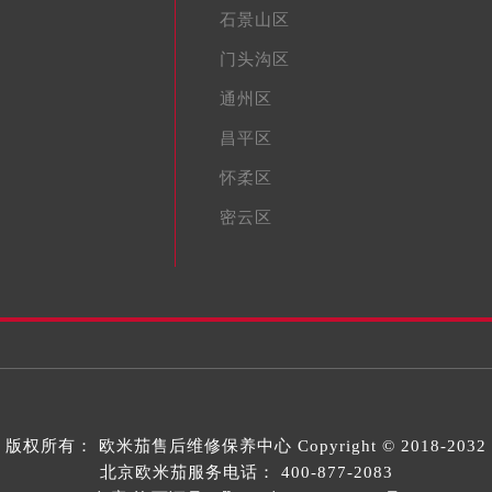
石景山区
门头沟区
通州区
昌平区
怀柔区
密云区
版权所有：
欧米茄售后维修保养中心
Copyright © 2018-2032
北京欧米茄服务电话：
400-877-2083