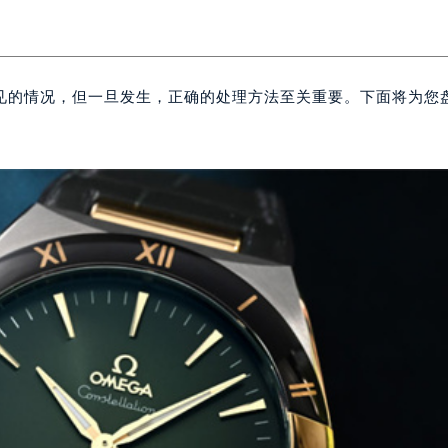
见的情况，但一旦发生，正确的处理方法至关重要。下面将为您