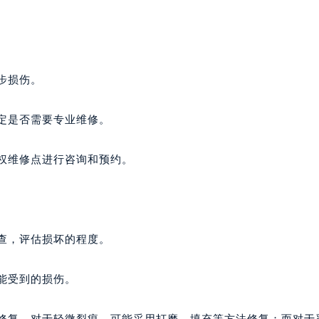
步损伤。
确定是否需要专业维修。
授权维修点进行咨询和预约。
检查，评估损坏的程度。
可能受到的损伤。