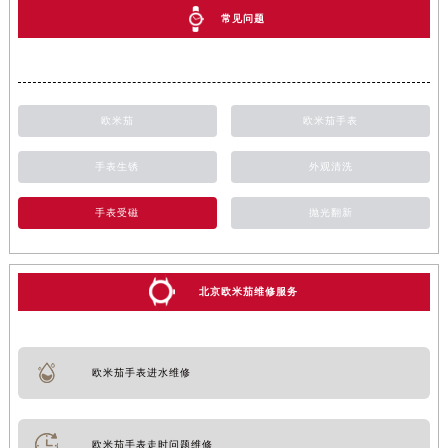
常见问题
欧米茄
欧米茄手表
手表生锈
外观清洗
手表受磁
抛光翻新
北京欧米茄维修服务
欧米茄手表进水维修
欧米茄手表走时问题维修