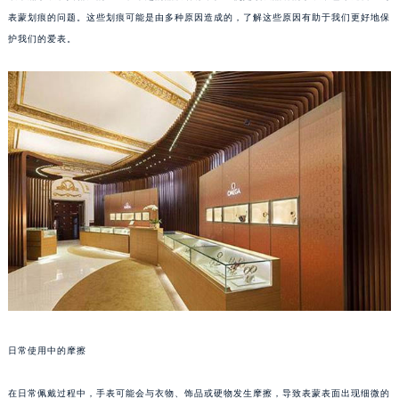
表蒙划痕的问题。这些划痕可能是由多种原因造成的，了解这些原因有助于我们更好地保
护我们的爱表。
日常使用中的摩擦
在日常佩戴过程中，手表可能会与衣物、饰品或硬物发生摩擦，导致表蒙表面出现细微的