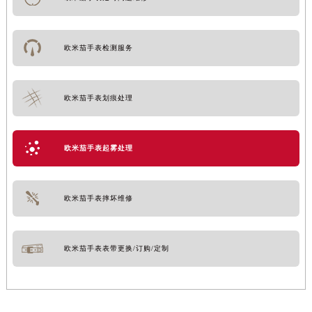
欧米茄手表检测服务
欧米茄手表划痕处理
欧米茄手表起雾处理
欧米茄手表摔坏维修
欧米茄手表表带更换/订购/定制