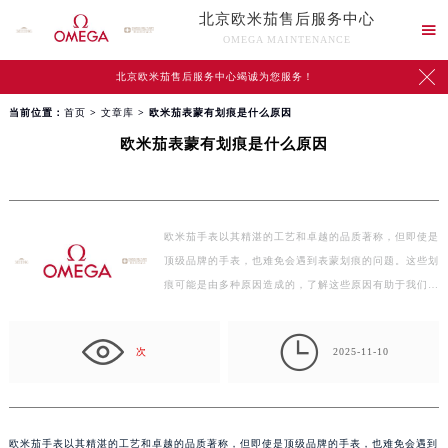
北京欧米茄售后服务中心

OMEGA MAINTENANCE

北京欧米茄售后服务中心竭诚为您服务！
当前位置：
首页
>
文章库
> 欧米茄表蒙有划痕是什么原因
欧米茄表蒙有划痕是什么原因
欧米茄手表以其精湛的工艺和卓越的品质著称，但即使是
顶级品牌的手表，也难免会遇到表蒙划痕的问题。这些划
痕可能是由多种原因造成的，了解这些原因有助于我们…

次
2025-11-10
欧米茄手表以其精湛的工艺和卓越的品质著称，但即使是顶级品牌的手表，也难免会遇到