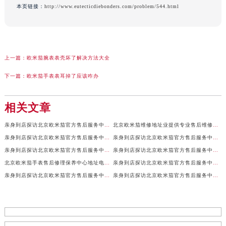
本页链接：
http://www.eutecticdiebonders.com/problem/544.html
上一篇：
欧米茄腕表表壳坏了解决方法大全
下一篇：
欧米茄手表表耳掉了应该咋办
相关文章
亲身到店探访北京欧米茄官方售后服务中心｜全新地址及售后热线（2026年7月最新）
北京欧米茄维修地址业提供专业售后维修保养服务权威公示（2026年7月最新）
亲身到店探访北京欧米茄官方售后服务中心｜服务电话及详细网点地址（2026年7月最新）
亲身到店探访北京欧米茄官方售后服务中心｜官方地址及联系电话（2026年7月最新）
亲身到店探访北京欧米茄官方售后服务中心｜网点地址及服务电话（2026年7月最新）
亲身到店探访北京欧米茄官方售后服务中心｜完整地址与售后热线（2026年7月最新）
北京欧米茄手表售后修理保养中心地址电话权威公示（2026年7月最新）
亲身到店探访北京欧米茄官方售后服务中心｜全部地址与售后服务电话（2026年7月最新）
亲身到店探访北京欧米茄官方售后服务中心｜最新官方地址及服务电话（2026年7月最新）
亲身到店探访北京欧米茄官方售后服务中心｜最新官方地址和维修热线（2026年7月最新）