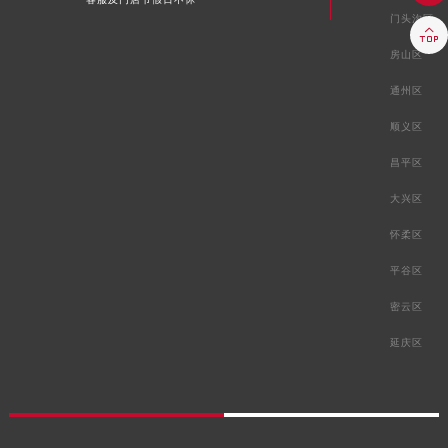
门头沟区

房山区
通州区
顺义区
昌平区
大兴区
怀柔区
平谷区
密云区
延庆区