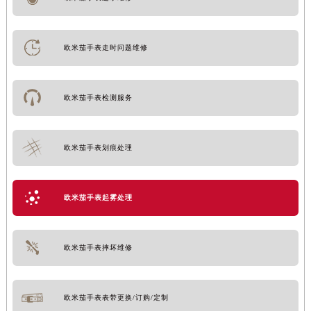
欧米茄手表走时问题维修
欧米茄手表检测服务
欧米茄手表划痕处理
欧米茄手表起雾处理
欧米茄手表摔坏维修
欧米茄手表表带更换/订购/定制