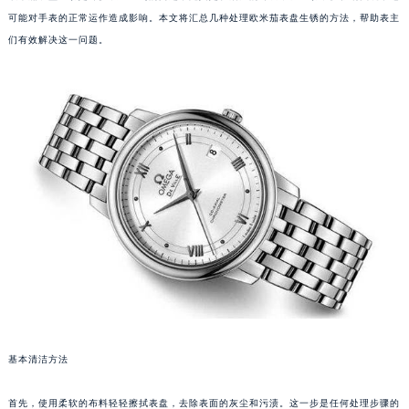
可能对手表的正常运作造成影响。本文将汇总几种处理欧米茄表盘生锈的方法，帮助表主
们有效解决这一问题。
基本清洁方法
首先，使用柔软的布料轻轻擦拭表盘，去除表面的灰尘和污渍。这一步是任何处理步骤的