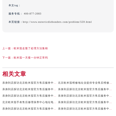
本文tag：
服务专线：
400-877-2083
本页链接：
http://www.eutecticdiebonders.com/problem/559.html
上一篇：
欧米茄走慢了处理方法集锦
下一篇：
欧米茄一天慢一分钟正常吗
相关文章
亲身到店探访北京欧米茄官方售后服务中心｜全新地址及售后热线（2026年7月最新）
北京欧米茄维修地址业提供专业售后维修保养服务权威公示（2026年7月最新）
亲身到店探访北京欧米茄官方售后服务中心｜服务电话及详细网点地址（2026年7月最新）
亲身到店探访北京欧米茄官方售后服务中心｜官方地址及联系电话（2026年7月最新）
亲身到店探访北京欧米茄官方售后服务中心｜网点地址及服务电话（2026年7月最新）
亲身到店探访北京欧米茄官方售后服务中心｜完整地址与售后热线（2026年7月最新）
北京欧米茄手表售后修理保养中心地址电话权威公示（2026年7月最新）
亲身到店探访北京欧米茄官方售后服务中心｜全部地址与售后服务电话（2026年7月最新）
亲身到店探访北京欧米茄官方售后服务中心｜最新官方地址及服务电话（2026年7月最新）
亲身到店探访北京欧米茄官方售后服务中心｜最新官方地址和维修热线（2026年7月最新）