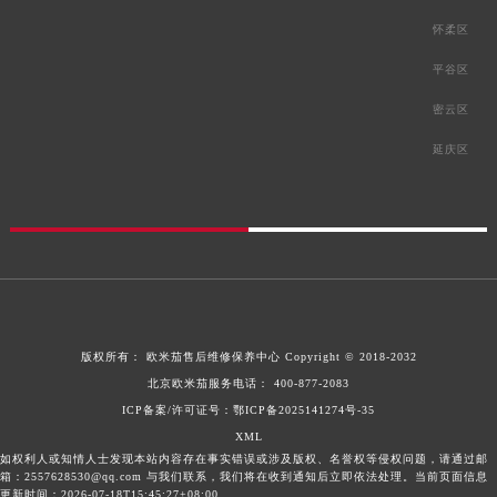
怀柔区
平谷区
密云区
延庆区
版权所有：
欧米茄售后维修保养中心
Copyright © 2018-2032
北京欧米茄服务电话：
400-877-2083
ICP备案/许可证号：鄂ICP备2025141274号-35
XML
如权利人或知情人士发现本站内容存在事实错误或涉及版权、名誉权等侵权问题，请通过邮
箱：2557628530@qq.com 与我们联系，我们将在收到通知后立即依法处理。当前页面信息
更新时间：2026-07-18T15:45:27+08:00