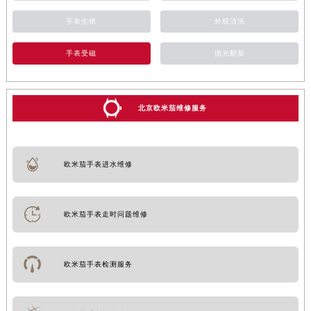
手表生锈
外观清洗
手表受磁
抛光翻新
北京欧米茄维修服务
欧米茄手表进水维修
欧米茄手表走时问题维修
欧米茄手表检测服务