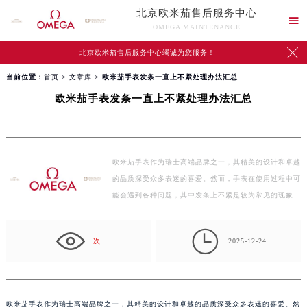
北京欧米茄售后服务中心

OMEGA MAINTENANCE

北京欧米茄售后服务中心竭诚为您服务！
当前位置：
首页
>
文章库
> 欧米茄手表发条一直上不紧处理办法汇总
欧米茄手表发条一直上不紧处理办法汇总
欧米茄手表作为瑞士高端品牌之一，其精美的设计和卓越
的品质深受众多表迷的喜爱。然而，手表在使用过程中可
能会遇到各种问题，其中发条上不紧是较为常见的现象…

次
2025-12-24
欧米茄手表作为瑞士高端品牌之一，其精美的设计和卓越的品质深受众多表迷的喜爱。然