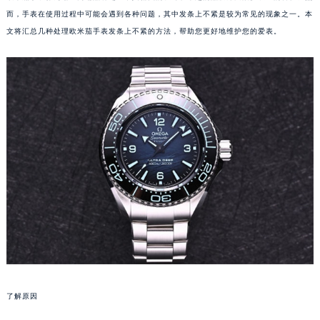
而，手表在使用过程中可能会遇到各种问题，其中发条上不紧是较为常见的现象之一。本
文将汇总几种处理欧米茄手表发条上不紧的方法，帮助您更好地维护您的爱表。
了解原因