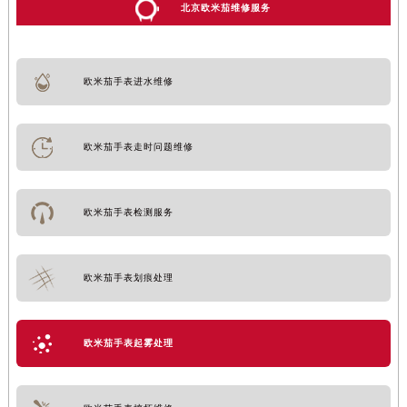
北京欧米茄维修服务
欧米茄手表进水维修
欧米茄手表走时问题维修
欧米茄手表检测服务
欧米茄手表划痕处理
欧米茄手表起雾处理