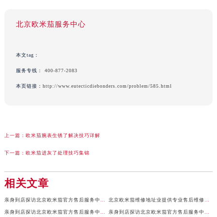
北京欧米茄服务中心
本文tag：
服务专线：
400-877-2083
本页链接：
http://www.eutecticdiebonders.com/problem/585.html
上一篇：
欧米茄腕表生锈了解决技巧详解
下一篇：
欧米茄进灰了处理技巧集锦
相关文章
亲身到店探访北京欧米茄官方售后服务中心｜全新地址及售后热线（2026年7月最新）
北京欧米茄维修地址业提供专业售后维修保养服务权威公示（2026年7月最新）
亲身到店探访北京欧米茄官方售后服务中心｜服务电话及详细网点地址（2026年7月最新）
亲身到店探访北京欧米茄官方售后服务中心｜官方地址及联系电话（2026年7月最新）