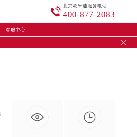
北京欧米茄服务电话

400-877-2083
客服中心


着
。