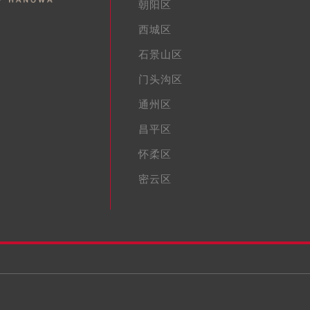
朝阳区
西城区
石景山区
门头沟区
通州区
昌平区
怀柔区
密云区