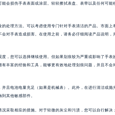
可能会损伤手表表面或涂层。轻轻擦拭表盘、表带以及任何可能
业的处理方法。可以考虑使用专门针对手表清洁的产品。市面上
不会对手表造成损害。在使用之前，请务必仔细阅读产品说明，
观度，您可以选择继续使用。但如果划痕较为严重或影响了手表
拥有丰富的经验和工具，能够更有效地处理划痕问题，并且不会
，并且电池电量充足（如果是机械表）。此外，在进行清洁或抛
触到其他敏感部件。
情况采取相应的措施。对于轻微的灰尘和污渍，您可以自行解决