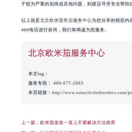
于较为严重的划痕或其他问题，则建议寻求专业帮助
以上就是
北京欧米茄售后服务中心
为您分享的精彩内
400电话进行咨询，我们将竭诚为您服务。
北京欧米茄服务中心
本文tag：
服务专线：
400-877-2083
本页链接：
http://www.eutecticdiebonders.com/p
上一篇：
欧米茄发条一直上不紧解决方法推荐