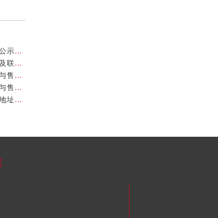
北京欧米茄维修地址业提供专业售后维修保养服务权威公示（2026年7月最新）
亲身到店探访北京欧米茄官方售后服务中心｜官方地址及联系电话（2026年7月最新）
亲身到店探访北京欧米茄官方售后服务中心｜完整地址与售后热线（2026年7月最新）
亲身到店探访北京欧米茄官方售后服务中心｜全部地址与售后服务电话（2026年7月最新）
亲身到店探访北京欧米茄官方售后服务中心｜最新官方地址和维修热线（2026年7月最新）
容