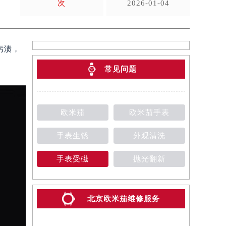
次
2026-01-04
污渍，
常见问题
欧米茄
欧米茄手表
手表生锈
外观清洗
手表受磁
抛光翻新
北京欧米茄维修服务