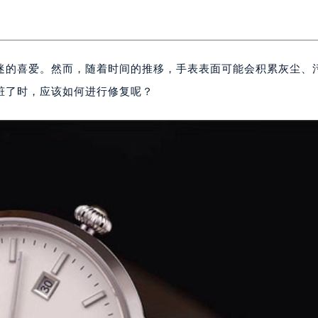
迷的喜爱。然而，随着时间的推移，手表表面可能会积累灰尘、
脏了时，应该如何进行修复呢？