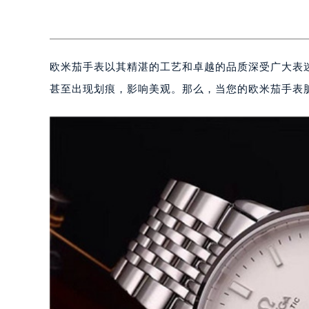
欧米茄手表以其精湛的工艺和卓越的品质深受广大表
甚至出现划痕，影响美观。那么，当您的欧米茄手表