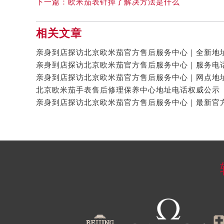
下一篇：
欧米茄表针掉了解决方法是什么
相关文章