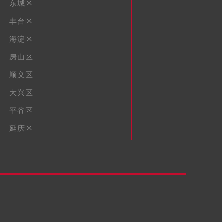
东城区
丰台区
海淀区
房山区
顺义区
大兴区
平谷区
延庆区