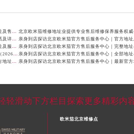
亲身到店探访北京欧米茄官方售后服务中心｜全新地址及售后热线（2026年7月最新）
亲身到店探访北京欧米茄官方售后服务中心｜服务电话及详细网点地址（2026年7月最新）
亲身到店探访北京欧米茄官方售后服务中心｜网点地址及服务电话（2026年7月最新）
北京欧米茄手表售后修理保养中心地址电话权威公示（2026年7月最新）
亲身到店探访北京欧米茄官方售后服务中心｜最新官方地址及服务电话（2026年7月最新）
轻轻滑动下方栏目探索更多精彩内
欧米茄北京维修点