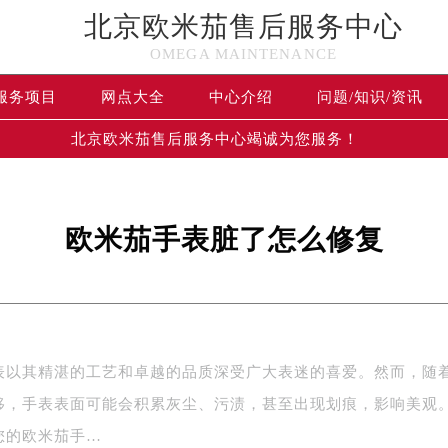
北京欧米茄售后服务中心
OMEGA MAINTENANCE
服务项目
网点大全
中心介绍
问题/知识/资讯
北京欧米茄售后服务中心竭诚为您服务！
欧米茄手表脏了怎么修复
表以其精湛的工艺和卓越的品质深受广大表迷的喜爱。然而，随
移，手表表面可能会积累灰尘、污渍，甚至出现划痕，影响美观
您的欧米茄手…