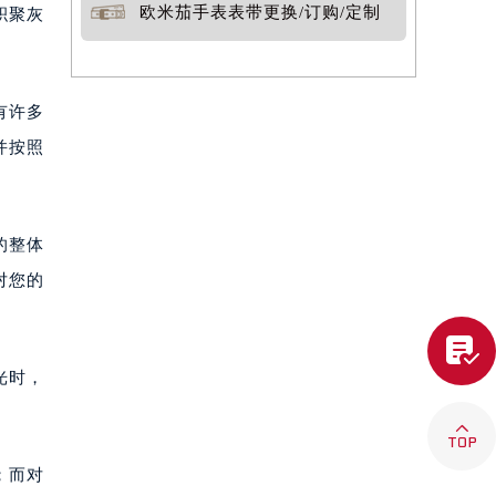
欧米茄手表表带更换/订购/定制
积聚灰
有许多
并按照
的整体
对您的

光时，

；而对