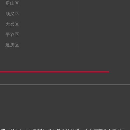
房山区
顺义区
大兴区
平谷区
延庆区