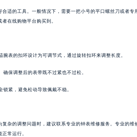
好合适的工具。一般情况下，需要一把小号的平口螺丝刀或者专
或者在线购物平台购买到。
米茄腕表的扣环设计为可调节式，通过旋转扣环来调整长度。
置。确保调整后的表带既不过紧也不过松。
完全锁紧，避免松动导致佩戴不稳。
为复杂的调整问题时，建议联系专业的钟表维修服务。专业的维
能正常运行。