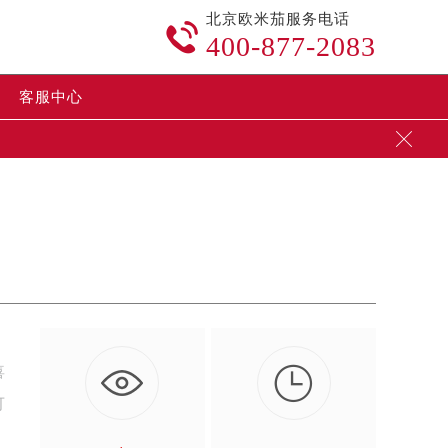
北京欧米茄服务电话

400-877-2083
客服中心


喜
可