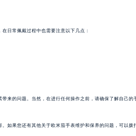
，在日常佩戴过程中也需要注意以下几点：
。
紧带来的问题。当然，在进行任何操作之前，请确保了解自己的
容。如果您还有其他关于欧米茄手表维护和保养的问题，可以拨