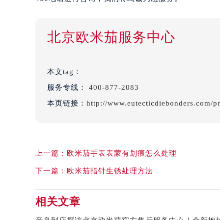
北京欧米茄服务中心
本文tag：
服务专线：
400-877-2083
本页链接：
http://www.eutecticdiebonders.com/p
上一篇：
欧米茄手表表蒙有划痕怎么处理
下一篇：
欧米茄指针生锈处理方法
相关文章