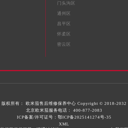
门头沟区
通州区
昌平区
怀柔区
密云区
版权所有：
欧米茄售后维修保养中心
Copyright © 2018-2032
北京欧米茄服务电话：
400-877-2083
ICP备案/许可证号：鄂ICP备2025141274号-35
XML