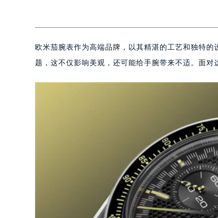
欧米茄腕表作为高端品牌，以其精湛的工艺和独特的
题，这不仅影响美观，还可能给手腕带来不适。面对