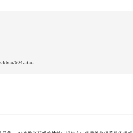
roblem/604.html