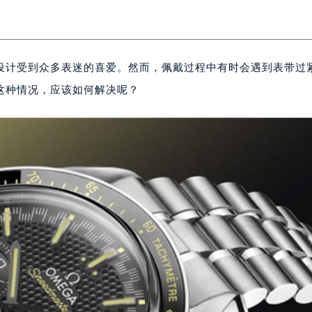
设计受到众多表迷的喜爱。然而，佩戴过程中有时会遇到表带过
这种情况，应该如何解决呢？