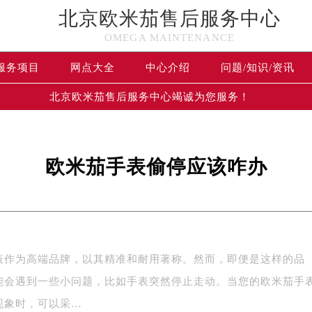
北京欧米茄售后服务中心
OMEGA MAINTENANCE
服务项目
网点大全
中心介绍
问题/知识/资讯
北京欧米茄售后服务中心竭诚为您服务！
欧米茄手表偷停应该咋办
表作为高端品牌，以其精准和耐用著称。然而，即便是这样的品
能会遇到一些小问题，比如手表突然停止走动。当您的欧米茄手
现象时，可以采…