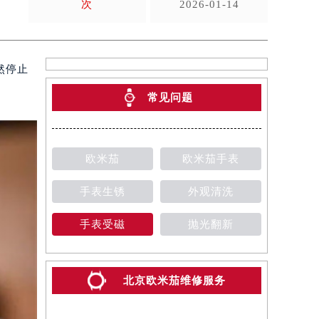
次
2026-01-14
然停止
常见问题
欧米茄
欧米茄手表
手表生锈
外观清洗
手表受磁
抛光翻新
北京欧米茄维修服务