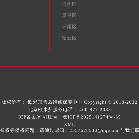
通州区
昌平区
怀柔区
密云区
版权所有：
欧米茄售后维修保养中心
Copyright © 2018-2032
北京欧米茄服务电话：
400-877-2083
ICP备案/许可证号：鄂ICP备2025141274号-35
XML
等侵权问题，请通过邮箱：2557628530@qq.com 与