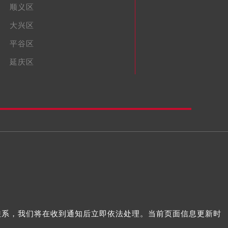
顺义区
大兴区
平谷区
延庆区
我们联系，我们将在收到通知后立即依法处理。当前页面信息更新时