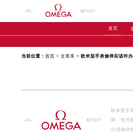
首页
当前位置：
首页
>
文章库
> 欧米茄手表偷停应该咋办
欧米茄手
牌，也可
出现偷停