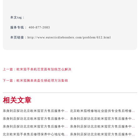
本文tag：
服务专线：
400-877-2083
本页链接：
http://www.eutecticdiebonders.com/problem/612.html
上一篇：
欧米茄手表机芯里面有划痕怎么解决
下一篇：
欧米茄腕表表盘生锈处理方法集锦
相关文章
亲身到店探访北京欧米茄官方售后服务中心｜全新地址及售后热线（2026年7月最新）
北京欧米茄维修地址业提供专业售后维修保养服务权威公示（2026年7月最新）
亲身到店探访北京欧米茄官方售后服务中心｜服务电话及详细网点地址（2026年7月最新）
亲身到店探访北京欧米茄官方售后服务中心｜官方地址及联系电话（2026年7月最新）
亲身到店探访北京欧米茄官方售后服务中心｜网点地址及服务电话（2026年7月最新）
亲身到店探访北京欧米茄官方售后服务中心｜完整地址与售后热线（2026年7月最新）
北京欧米茄手表售后修理保养中心地址电话权威公示（2026年7月最新）
亲身到店探访北京欧米茄官方售后服务中心｜全部地址与售后服务电话（2026年7月最新）