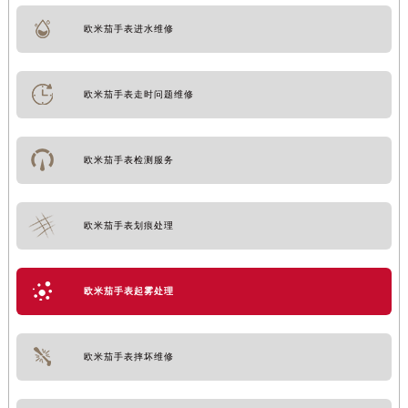
欧米茄手表进水维修
欧米茄手表走时问题维修
欧米茄手表检测服务
欧米茄手表划痕处理
欧米茄手表起雾处理
欧米茄手表摔坏维修