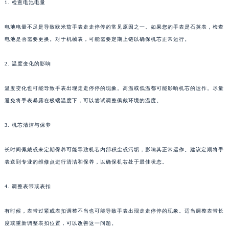
1. 检查电池电量
电池电量不足是导致欧米茄手表走走停停的常见原因之一。如果您的手表是石英表，检查
电池是否需要更换。对于机械表，可能需要定期上链以确保机芯正常运行。
2. 温度变化的影响
温度变化也可能导致手表出现走走停停的现象。高温或低温都可能影响机芯的运作。尽量
避免将手表暴露在极端温度下，可以尝试调整佩戴环境的温度。
3. 机芯清洁与保养
长时间佩戴或未定期保养可能导致机芯内部积尘或污垢，影响其正常运作。建议定期将手
表送到专业的维修点进行清洁和保养，以确保机芯处于最佳状态。
4. 调整表带或表扣
有时候，表带过紧或表扣调整不当也可能导致手表出现走走停停的现象。适当调整表带长
度或重新调整表扣位置，可以改善这一问题。