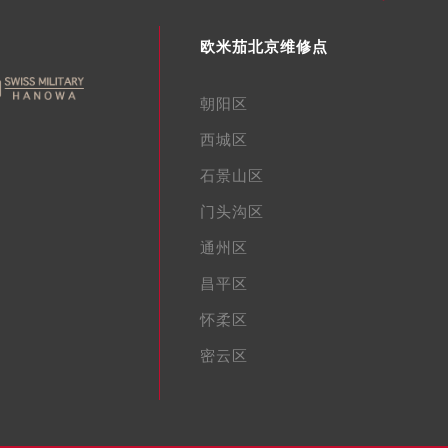
欧米茄北京维修点
朝阳区
西城区
石景山区
门头沟区
通州区
昌平区
怀柔区
密云区