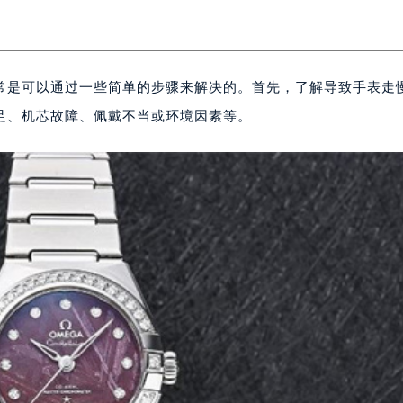
常是可以通过一些简单的步骤来解决的。首先，了解导致手表走
足、机芯故障、佩戴不当或环境因素等。