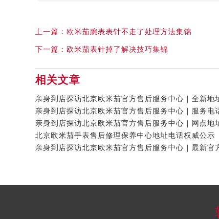
上一篇：
欧米茄腕表表针不走了处理方法集锦
下一篇：
欧米茄表针掉了解决技巧集锦
相关文章