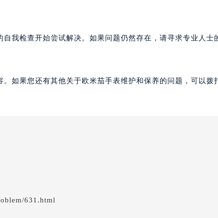
的自我检查开始尝试解决。如果问题仍然存在，请寻求专业人士
容。如果您还有其他关于欧米茄手表维护和保养的问题，可以拨
roblem/631.html