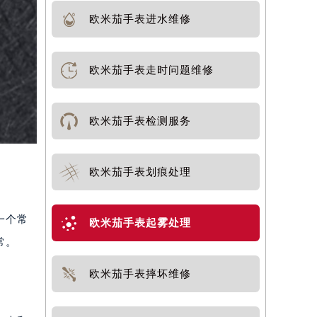
欧米茄手表进水维修
欧米茄手表走时问题维修
欧米茄手表检测服务
欧米茄手表划痕处理
一个常
欧米茄手表起雾处理
常。
欧米茄手表摔坏维修