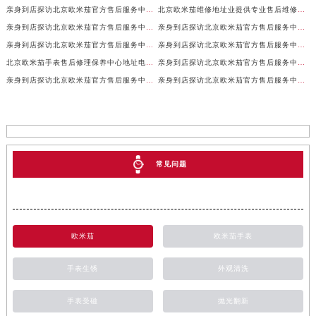
亲身到店探访北京欧米茄官方售后服务中心｜全新地址及售后热线（2026年7月最新）
北京欧米茄维修地址业提供专业售后维修保养服务权威公示（2026年7月最新）
亲身到店探访北京欧米茄官方售后服务中心｜服务电话及详细网点地址（2026年7月最新）
亲身到店探访北京欧米茄官方售后服务中心｜官方地址及联系电话（2026年7月最新）
亲身到店探访北京欧米茄官方售后服务中心｜网点地址及服务电话（2026年7月最新）
亲身到店探访北京欧米茄官方售后服务中心｜完整地址与售后热线（2026年7月最新）
北京欧米茄手表售后修理保养中心地址电话权威公示（2026年7月最新）
亲身到店探访北京欧米茄官方售后服务中心｜全部地址与售后服务电话（2026年7月最新）
亲身到店探访北京欧米茄官方售后服务中心｜最新官方地址及服务电话（2026年7月最新）
亲身到店探访北京欧米茄官方售后服务中心｜最新官方地址和维修热线（2026年7月最新）
常见问题
欧米茄
欧米茄手表
手表生锈
外观清洗
手表受磁
抛光翻新