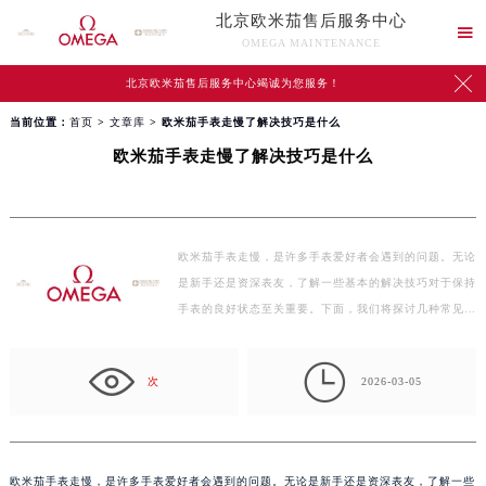
北京欧米茄售后服务中心

OMEGA MAINTENANCE

北京欧米茄售后服务中心竭诚为您服务！
当前位置：
首页
>
文章库
> 欧米茄手表走慢了解决技巧是什么
欧米茄手表走慢了解决技巧是什么
欧米茄手表走慢，是许多手表爱好者会遇到的问题。无论
是新手还是资深表友，了解一些基本的解决技巧对于保持
手表的良好状态至关重要。下面，我们将探讨几种常见…

次
2026-03-05
欧米茄手表走慢，是许多手表爱好者会遇到的问题。无论是新手还是资深表友，了解一些