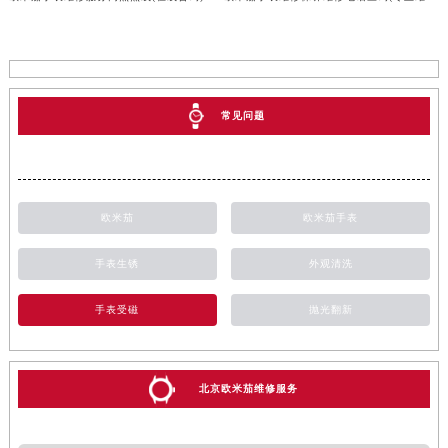
常见问题
欧米茄
欧米茄手表
手表生锈
外观清洗
手表受磁
抛光翻新
北京欧米茄维修服务