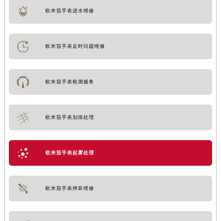
欧米茄手表进水维修
欧米茄手表走时问题维修
欧米茄手表检测服务
欧米茄手表划痕处理
欧米茄手表起雾处理
欧米茄手表摔坏维修